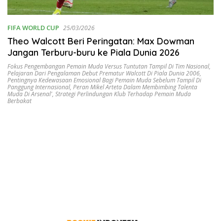
FIFA WORLD CUP
25/03/2026
Theo Walcott Beri Peringatan: Max Dowman
Jangan Terburu-buru ke Piala Dunia 2026
Fokus Pengembangan Pemain Muda Versus Tuntutan Tampil Di Tim Nasional
,
Pelajaran Dari Pengalaman Debut Prematur Walcott Di Piala Dunia 2006
,
Pentingnya Kedewasaan Emosional Bagi Pemain Muda Sebelum Tampil Di
Panggung Internasional
,
Peran Mikel Arteta Dalam Membimbing Talenta
Muda Di Arsenal'
,
Strategi Perlindungan Klub Terhadap Pemain Muda
Berbakat