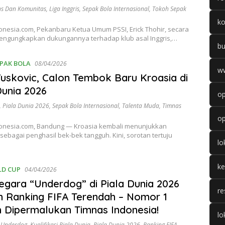
ns Dan Komunitas
,
Liga Inggris
,
Sepak Bola Internasional
,
Tokoh Sepak
k
onesia.com, Pekanbaru Ketua Umum PSSI, Erick Thohir, secara
engungkapkan dukungannya terhadap klub asal Inggris,…
b
EPAK BOLA
08/04/2026
w
uskovic, Calon Tembok Baru Kroasia di
Dunia 2026
op
,
Piala Dunia 2026
,
Sepak Bola Internasional
,
Talenta Muda
,
Timnas
op
onesia.com, Bandung — Kroasia kembali menunjukkan
 sebagai penghasil bek-bek tangguh. Kini, sorotan tertuju
l
k
LD CUP
04/04/2026
gara “Underdog” di Piala Dunia 2026
re
 Ranking FIFA Terendah – Nomor 1
 Dipermalukan Timnas Indonesia!
lo
m Underdog
,
Kualifikasi Piala Dunia
,
Piala Dunia 2026
,
Ranking FIFA