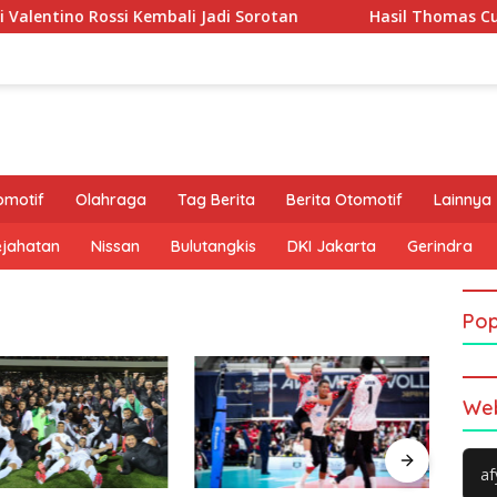
ossi Kembali Jadi Sorotan
Hasil Thomas Cup 2026: Leon
omotif
Olahraga
Tag Berita
Berita Otomotif
Lainnya
ejahatan
Nissan
Bulutangkis
DKI Jakarta
Gerindra
Pop
Web
af