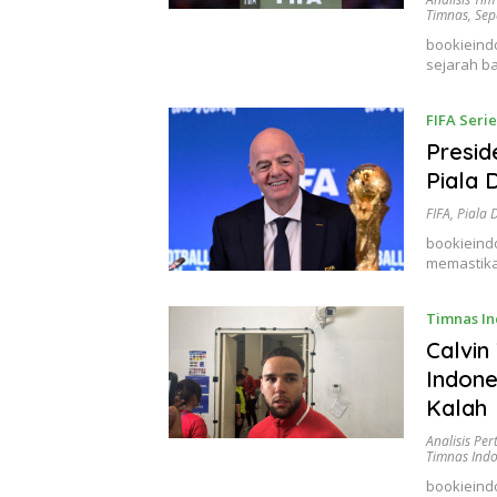
Timnas
,
Sep
bookieind
sejarah ba
FIFA Serie
Presid
Piala 
FIFA
,
Piala 
bookieindo
memastikan
Timnas In
Calvin
Indone
Kalah
Analisis Pe
Timnas Indo
bookieindo