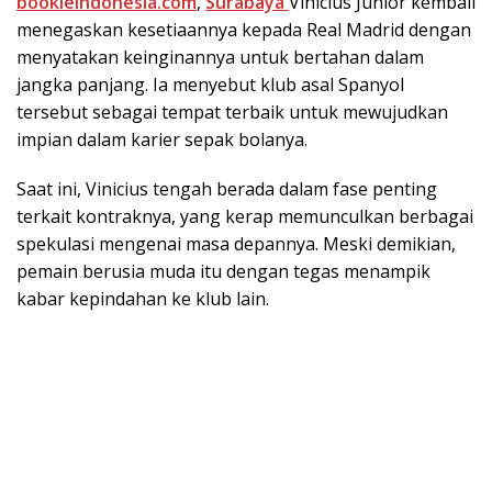
bookieindonesia.com
,
Surabaya
Vinicius Junior kembali
menegaskan kesetiaannya kepada Real Madrid dengan
menyatakan keinginannya untuk bertahan dalam
jangka panjang. Ia menyebut klub asal Spanyol
tersebut sebagai tempat terbaik untuk mewujudkan
impian dalam karier sepak bolanya.
Saat ini, Vinicius tengah berada dalam fase penting
terkait kontraknya, yang kerap memunculkan berbagai
spekulasi mengenai masa depannya. Meski demikian,
pemain berusia muda itu dengan tegas menampik
kabar kepindahan ke klub lain.