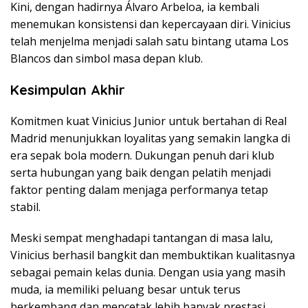
Kini, dengan hadirnya Álvaro Arbeloa, ia kembali
menemukan konsistensi dan kepercayaan diri. Vinicius
telah menjelma menjadi salah satu bintang utama Los
Blancos dan simbol masa depan klub.
Kesimpulan Akhir
Komitmen kuat Vinicius Junior untuk bertahan di Real
Madrid menunjukkan loyalitas yang semakin langka di
era sepak bola modern. Dukungan penuh dari klub
serta hubungan yang baik dengan pelatih menjadi
faktor penting dalam menjaga performanya tetap
stabil.
Meski sempat menghadapi tantangan di masa lalu,
Vinicius berhasil bangkit dan membuktikan kualitasnya
sebagai pemain kelas dunia. Dengan usia yang masih
muda, ia memiliki peluang besar untuk terus
berkembang dan mencetak lebih banyak prestasi