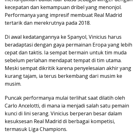
kecepatan dan kemampuan dribel yang menonjol.
Performanya yang impresif membuat Real Madrid
tertarik dan merekrutnya pada 2018.
Di awal kedatangannya ke Spanyol, Vinicius harus
beradaptasi dengan gaya permainan Eropa yang lebih
cepat dan taktis. Ia sempat bermain untuk tim muda
sebelum perlahan mendapat tempat di tim utama.
Meski sempat dikritik karena penyelesaian akhir yang
kurang tajam, ia terus berkembang dari musim ke
musim.
Puncak performanya mulai terlihat saat dilatih oleh
Carlo Ancelotti, di mana ia menjadi salah satu pemain
kunci di lini serang. Vinicius berperan besar dalam
kesuksesan Real Madrid di berbagai kompetisi,
termasuk Liga Champions.