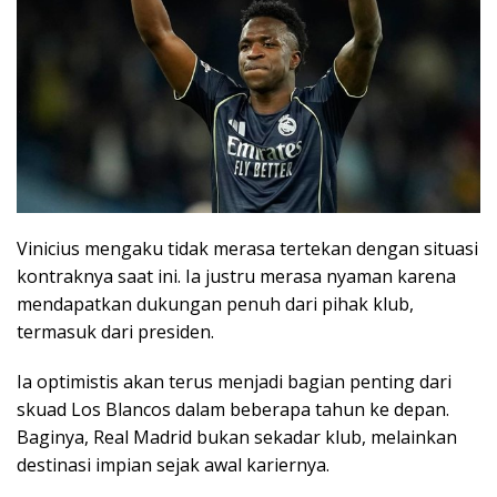
Vinicius mengaku tidak merasa tertekan dengan situasi
kontraknya saat ini. Ia justru merasa nyaman karena
mendapatkan dukungan penuh dari pihak klub,
termasuk dari presiden.
Ia optimistis akan terus menjadi bagian penting dari
skuad Los Blancos dalam beberapa tahun ke depan.
Baginya, Real Madrid bukan sekadar klub, melainkan
destinasi impian sejak awal kariernya.