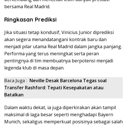
bersama Real Madrid.
Ringkasan Prediksi
Jika situasi tetap kondusif, Vinicius Junior diprediksi
akan segera menandatangani kontrak baru dan
menjadi pilar utama Real Madrid dalam jangka panjang.
Performa yang terus meningkat serta peran
pentingnya di tim membuatnya berpotensi menjadi
legenda klub di masa depan.
Baca Juga :
Neville Desak Barcelona Tegas soal
Transfer Rashford: Tepati Kesepakatan atau
Batalkan
Dalam waktu dekat, ia juga diperkirakan akan tampil
maksimal di laga besar seperti menghadapi Bayern
Munich, sekaligus memperkuat posisinya sebagai salah