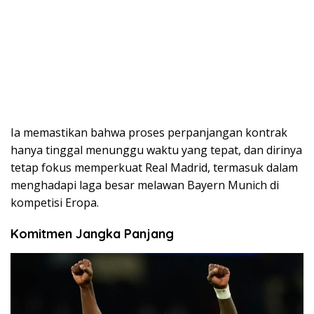
Ia memastikan bahwa proses perpanjangan kontrak
hanya tinggal menunggu waktu yang tepat, dan dirinya
tetap fokus memperkuat Real Madrid, termasuk dalam
menghadapi laga besar melawan Bayern Munich di
kompetisi Eropa.
Komitmen Jangka Panjang