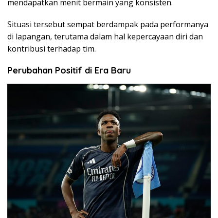
mendapatkan menit bermain yang konsisten.
Situasi tersebut sempat berdampak pada performanya
di lapangan, terutama dalam hal kepercayaan diri dan
kontribusi terhadap tim.
Perubahan Positif di Era Baru