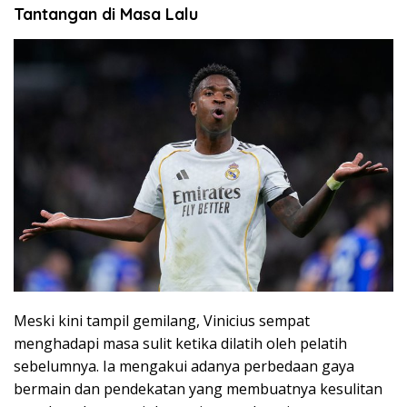
Tantangan di Masa Lalu
Meski kini tampil gemilang, Vinicius sempat
menghadapi masa sulit ketika dilatih oleh pelatih
sebelumnya. Ia mengakui adanya perbedaan gaya
bermain dan pendekatan yang membuatnya kesulitan