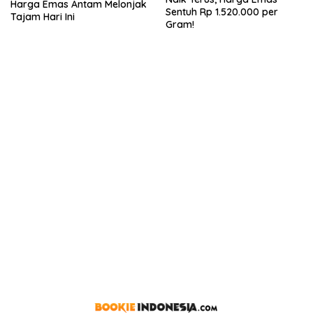
Harga Emas Antam Melonjak
Sentuh Rp 1.520.000 per
Tajam Hari Ini
Gram!