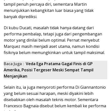
tampil penuh percaya diri, sementara Martin
menunjukkan kebangkitan luar biasa yang tidak
banyak diprediksi.
Di kubu Ducati, masalah tidak hanya datang dari
performa pembalap, tetapi juga dari pengembangan
motor yang dinilai belum optimal. Pernat menyebut
Marquez masih menjadi aset utama, namun kondisi
fisiknya belum memungkinkan untuk tampil maksimal.
Baca Juga :
Veda Ega Pratama Gagal Finis di GP
Amerika, Posisi Tergeser Meski Sempat Tampil
Menjanjikan
Selain itu, ia juga menyoroti performa Di Giannantonio
yang belum sesuai harapan, meski diyakini lebih
disebabkan oleh masalah teknis motor. Sementara
Francesco Bagnaia disebut belum kembali ke performa