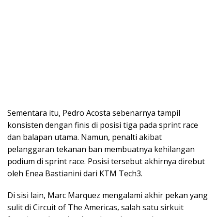
Sementara itu, Pedro Acosta sebenarnya tampil
konsisten dengan finis di posisi tiga pada sprint race
dan balapan utama. Namun, penalti akibat
pelanggaran tekanan ban membuatnya kehilangan
podium di sprint race. Posisi tersebut akhirnya direbut
oleh Enea Bastianini dari KTM Tech3.
Di sisi lain, Marc Marquez mengalami akhir pekan yang
sulit di Circuit of The Americas, salah satu sirkuit