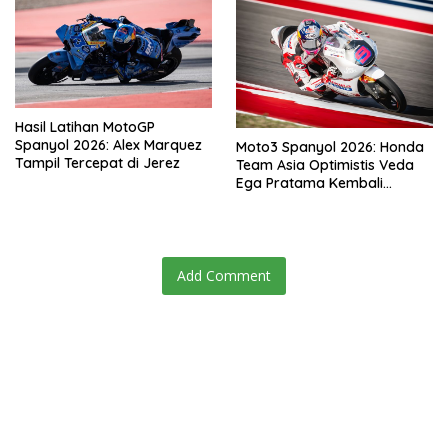
Hasil Latihan MotoGP
Spanyol 2026: Alex Marquez
Moto3 Spanyol 2026: Honda
Tampil Tercepat di Jerez
Team Asia Optimistis Veda
Ega Pratama Kembali
Kompetitif di Jerez
Add Comment