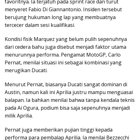
favoritnya. Ia terjatuh pada sprint race dan turut
menyeret Fabio Di Giannantonio. Insiden tersebut
berujung hukuman long lap yang membuatnya
tercecer dalam sesi kualifikasi.
Kondisi fisik Marquez yang belum pulih sepenuhnya
dari cedera bahu juga disebut menjadi faktor utama
menurunnya performa. Pengamat MotoGP, Carlo
Pernat, menilai situasi ini sebagai kombinasi yang
merugikan Ducati.
Menurut Pernat, biasanya Ducati sangat dominan di
Austin, namun kali ini Aprilia justru mampu menguasai
balapan. Ia bahkan menilai bahwa tanpa kendala teknis
pada Ai Ogura, podium bisa saja sepenuhnya menjadi
milik Aprilia.
Pernat juga memberikan pujian tinggi kepada
performa para pembalap Aprilia. Ia menilai Bezzecchi