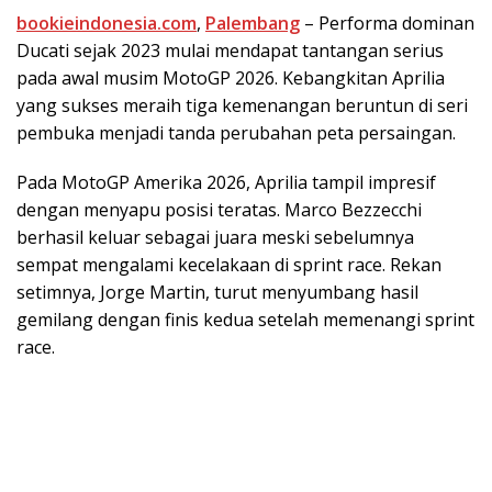
bookieindonesia.com
,
Palembang
– Performa dominan
Ducati sejak 2023 mulai mendapat tantangan serius
pada awal musim MotoGP 2026. Kebangkitan Aprilia
yang sukses meraih tiga kemenangan beruntun di seri
pembuka menjadi tanda perubahan peta persaingan.
Pada MotoGP Amerika 2026, Aprilia tampil impresif
dengan menyapu posisi teratas. Marco Bezzecchi
berhasil keluar sebagai juara meski sebelumnya
sempat mengalami kecelakaan di sprint race. Rekan
setimnya, Jorge Martin, turut menyumbang hasil
gemilang dengan finis kedua setelah memenangi sprint
race.