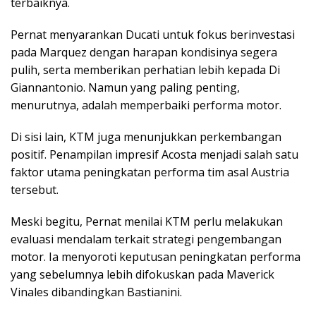
terbaiknya.
Pernat menyarankan Ducati untuk fokus berinvestasi
pada Marquez dengan harapan kondisinya segera
pulih, serta memberikan perhatian lebih kepada Di
Giannantonio. Namun yang paling penting,
menurutnya, adalah memperbaiki performa motor.
Di sisi lain, KTM juga menunjukkan perkembangan
positif. Penampilan impresif Acosta menjadi salah satu
faktor utama peningkatan performa tim asal Austria
tersebut.
Meski begitu, Pernat menilai KTM perlu melakukan
evaluasi mendalam terkait strategi pengembangan
motor. Ia menyoroti keputusan peningkatan performa
yang sebelumnya lebih difokuskan pada Maverick
Vinales dibandingkan Bastianini.