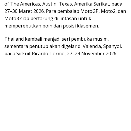
of The Americas, Austin, Texas, Amerika Serikat, pada
27–30 Maret 2026. Para pembalap MotoGP, Moto2, dan
Moto3 siap bertarung di lintasan untuk
memperebutkan poin dan posisi klasemen.
Thailand kembali menjadi seri pembuka musim,
sementara penutup akan digelar di Valencia, Spanyol,
pada Sirkuit Ricardo Tormo, 27–29 November 2026.