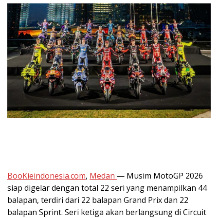
BooKieindonesia.com
,
Medan
— Musim MotoGP 2026
siap digelar dengan total 22 seri yang menampilkan 44
balapan, terdiri dari 22 balapan Grand Prix dan 22
balapan Sprint. Seri ketiga akan berlangsung di Circuit