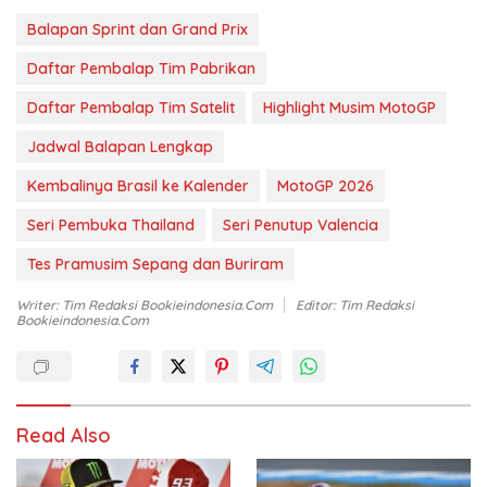
Balapan Sprint dan Grand Prix
Daftar Pembalap Tim Pabrikan
Daftar Pembalap Tim Satelit
Highlight Musim MotoGP
Jadwal Balapan Lengkap
Kembalinya Brasil ke Kalender
MotoGP 2026
Seri Pembuka Thailand
Seri Penutup Valencia
Tes Pramusim Sepang dan Buriram
Writer: Tim Redaksi Bookieindonesia.com
Editor: Tim Redaksi
Bookieindonesia.com
Read Also