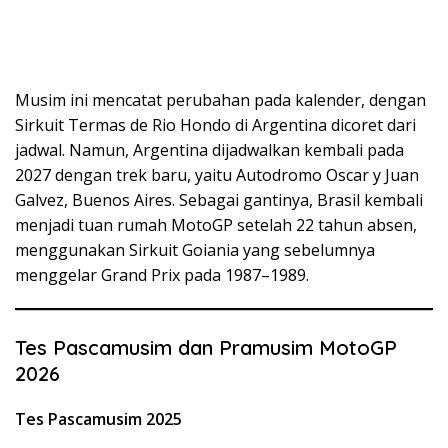
Musim ini mencatat perubahan pada kalender, dengan
Sirkuit Termas de Rio Hondo di Argentina dicoret dari
jadwal. Namun, Argentina dijadwalkan kembali pada
2027 dengan trek baru, yaitu Autodromo Oscar y Juan
Galvez, Buenos Aires. Sebagai gantinya, Brasil kembali
menjadi tuan rumah MotoGP setelah 22 tahun absen,
menggunakan Sirkuit Goiania yang sebelumnya
menggelar Grand Prix pada 1987–1989.
Tes Pascamusim dan Pramusim MotoGP
2026
Tes Pascamusim 2025