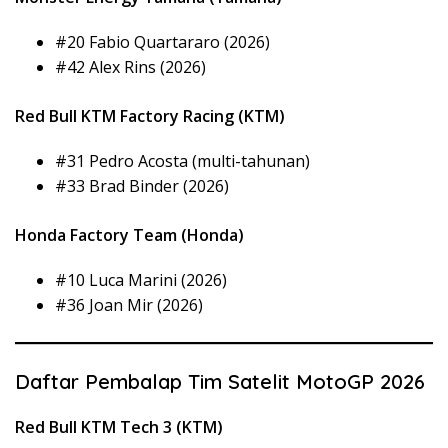
#20 Fabio Quartararo (2026)
#42 Alex Rins (2026)
Red Bull KTM Factory Racing (KTM)
#31 Pedro Acosta (multi-tahunan)
#33 Brad Binder (2026)
Honda Factory Team (Honda)
#10 Luca Marini (2026)
#36 Joan Mir (2026)
Daftar Pembalap Tim Satelit MotoGP 2026
Red Bull KTM Tech 3 (KTM)