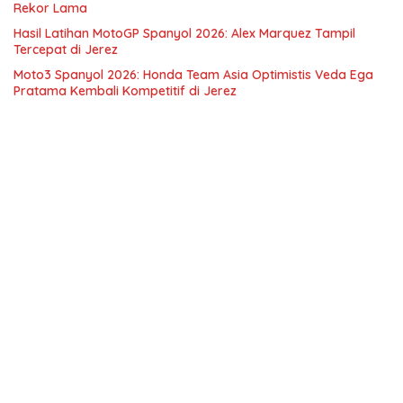
Rekor Lama
Hasil Latihan MotoGP Spanyol 2026: Alex Marquez Tampil
Tercepat di Jerez
Moto3 Spanyol 2026: Honda Team Asia Optimistis Veda Ega
Pratama Kembali Kompetitif di Jerez