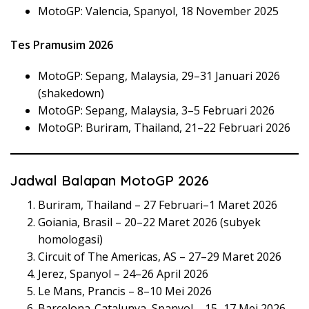
MotoGP: Valencia, Spanyol, 18 November 2025
Tes Pramusim 2026
MotoGP: Sepang, Malaysia, 29–31 Januari 2026
(shakedown)
MotoGP: Sepang, Malaysia, 3–5 Februari 2026
MotoGP: Buriram, Thailand, 21–22 Februari 2026
Jadwal Balapan MotoGP 2026
Buriram, Thailand – 27 Februari–1 Maret 2026
Goiania, Brasil – 20–22 Maret 2026 (subyek
homologasi)
Circuit of The Americas, AS – 27–29 Maret 2026
Jerez, Spanyol – 24–26 April 2026
Le Mans, Prancis – 8–10 Mei 2026
Barcelona-Catalunya, Spanyol – 15–17 Mei 2026