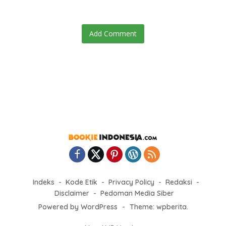
Add Comment
Indeks
Kode Etik
Privacy Policy
Redaksi
Disclaimer
Pedoman Media Siber
Powered by WordPress
-
Theme: wpberita.