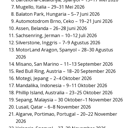
Mugello, Italia – 29–31 Mei 2026
Balaton Park, Hungaria – 5–7 Juni 2026
Automotodrom Brno, Ceko – 19–21 Juni 2026
Assen, Belanda – 26–28 Juni 2026
Sachsenring, Jerman – 10–12 Juli 2026
Silverstone, Inggris – 7–9 Agustus 2026
MotorLand Aragon, Spanyol – 28–30 Agustus
2026
Misano, San Marino – 11–13 September 2026
Red Bull Ring, Austria – 18–20 September 2026
Motegi, Jepang – 2–4 Oktober 2026
Mandalika, Indonesia – 9–11 Oktober 2026
Phillip Island, Australia – 23–25 Oktober 2026
Sepang, Malaysia – 30 Oktober–1 November 2026
Lusail, Qatar – 6–8 November 2026
Algarve, Portimao, Portugal – 20–22 November
2026