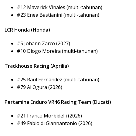
#12 Maverick Vinales (multi-tahunan)
#23 Enea Bastianini (multi-tahunan)
LCR Honda (Honda)
#5 Johann Zarco (2027)
#10 Diogo Moreira (multi-tahunan)
Trackhouse Racing (Aprilia)
#25 Raul Fernandez (multi-tahunan)
#79 Ai Ogura (2026)
Pertamina Enduro VR46 Racing Team (Ducati)
#21 Franco Morbidelli (2026)
#49 Fabio di Giannantonio (2026)