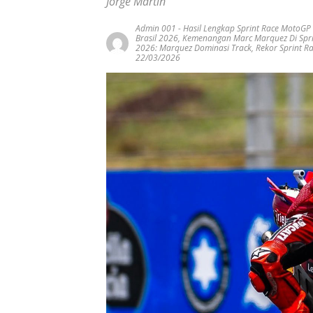
Jorge Martin
Admin 001
-
Hasil Lengkap Sprint Race MotoGP 
Brasil 2026
,
Kemenangan Marc Marquez Di Spri
2026: Marquez Dominasi Track
,
Rekor Sprint R
22/03/2026