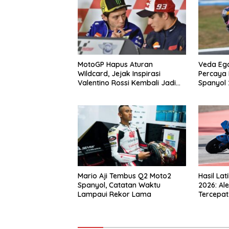
MotoGP Hapus Aturan
Veda Eg
Wildcard, Jejak Inspirasi
Percaya 
Valentino Rossi Kembali Jadi
Spanyol 
Sorotan
Posisi B
Mario Aji Tembus Q2 Moto2
Hasil La
Spanyol, Catatan Waktu
2026: Al
Lampaui Rekor Lama
Tercepat