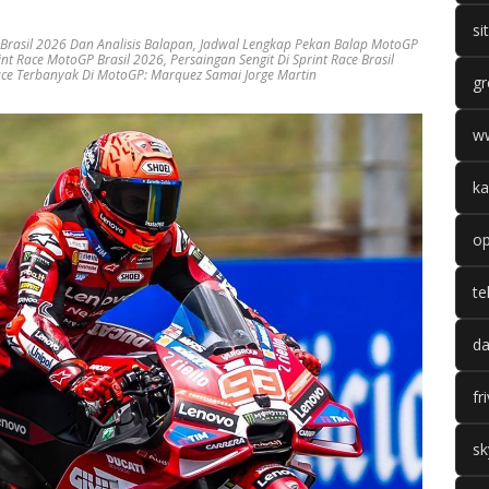
si
Brasil 2026 Dan Analisis Balapan
,
Jadwal Lengkap Pekan Balap MotoGP
nt Race MotoGP Brasil 2026
,
Persaingan Sengit Di Sprint Race Brasil
ace Terbanyak Di MotoGP: Marquez Samai Jorge Martin
gr
w
ka
op
te
da
fr
sk