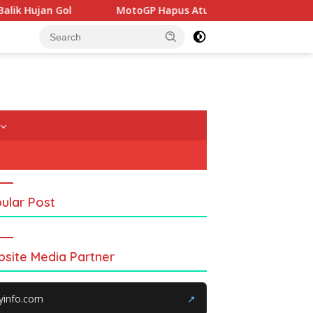
MotoGP Hapus Aturan Wildcard, Jejak Inspirasi Valentino Ross
ular Post
site Media Partner
yinfo.com
↗