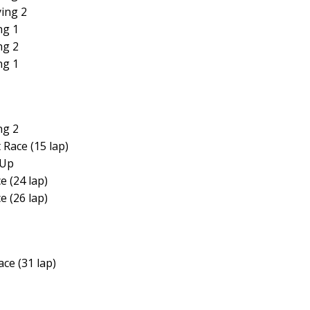
ying 2
ng 1
ng 2
ng 1
ng 2
 Race (15 lap)
 Up
e (24 lap)
e (26 lap)
ce (31 lap)