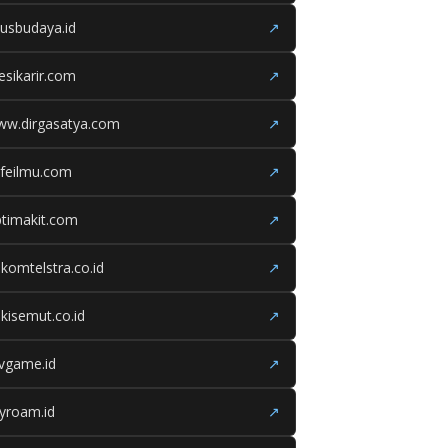
tusbudaya.id
↗
esikarir.com
↗
ww.dirgasatya.com
↗
feilmu.com
↗
timakit.com
↗
lkomtelstra.co.id
↗
kisemut.co.id
↗
ivgame.id
↗
yroam.id
↗