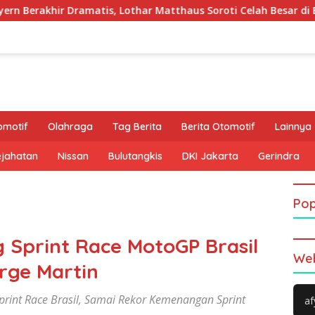
s, Lothar Matthaus Soroti Celah Besar di Balik Hujan Gol
omotif
Olahraga
Tag Berita
Berita Otomotif
Lainnya
ejahatan
Nissan
Bulutangkis
DKI Jakarta
Gerindra
Pop
Sprint Race MotoGP Brasil
Web
rge Martin
print Race Brasil, Samai Rekor Kemenangan Sprint
af