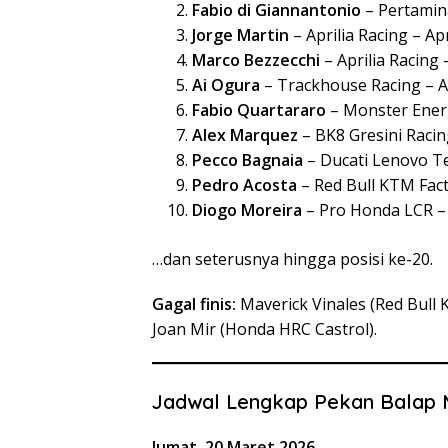
Fabio di Giannantonio
– Pertamin
Jorge Martin
– Aprilia Racing – Apr
Marco Bezzecchi
– Aprilia Racing 
Ai Ogura
– Trackhouse Racing – Ap
Fabio Quartararo
– Monster Ener
Alex Marquez
– BK8 Gresini Racin
Pecco Bagnaia
– Ducati Lenovo Te
Pedro Acosta
– Red Bull KTM Fac
Diogo Moreira
– Pro Honda LCR –
…dan seterusnya hingga posisi ke-20.
Gagal finis:
Maverick Vinales (Red Bull 
Joan Mir (Honda HRC Castrol).
Jadwal Lengkap Pekan Balap 
Jumat, 20 Maret 2026