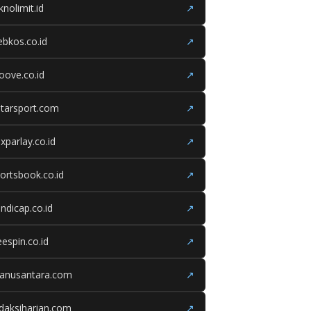
knolimit.id
↗
bkos.co.id
↗
oove.co.id
↗
tarsport.com
↗
xparlay.co.id
↗
ortsbook.co.id
↗
ndicap.co.id
↗
eespin.co.id
↗
ganusantara.com
↗
daksiharian.com
↗