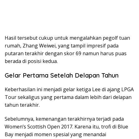
Hasil tersebut cukup untuk mengalahkan pegolf tuan
rumah, Zhang Weiwei, yang tampil impresif pada
putaran terakhir dengan skor 69 namun harus puas
berada di posisi kedua.
Gelar Pertama Setelah Delapan Tahun
Keberhasilan ini menjadi gelar ketiga Lee di ajang LPGA
Tour sekaligus yang pertama dalam lebih dari delapan
tahun terakhir.
Sebelumnya, kemenangan terakhirnya terjadi pada
Women’s Scottish Open 2017. Karena itu, trofi di Blue
Bay menjadi momen spesial yang menandai