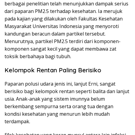
berbagai penelitian telah menunjukkan dampak serius
dari paparan PM2.5 terhadap kesehatan. Ia merujuk
pada kajian yang dilakukan oleh Fakultas Kesehatan
Masyarakat Universitas Indonesia yang menyoroti
kandungan beracun dalam partikel tersebut.
Menurutnya, partikel PM2.5 terdiri dari komponen-
komponen sangat kecil yang dapat membawa zat
toksik berbahaya bagi tubuh.
Kelompok Rentan Paling Berisiko
Paparan polusi udara jenis ini, lanjut Erni, sangat
berisiko bagi kelompok rentan seperti balita dan lanjut
usia. Anak-anak yang sistem imunnya belum
berkembang sempurna serta orang tua dengan
kondisi kesehatan yang menurun lebih mudah
terdampak.
Efek kesehatan yang kerap muncul antara lain infeksi