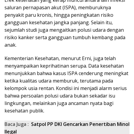
saluran pernapasan akut (ISPA), memburuknya
penyakit paru kronis, hingga peningkatan risiko
gangguan kesehatan jangka panjang. Selain itu,
sejumlah studi juga mengaitkan polusi udara dengan
risiko kanker serta gangguan tumbuh kembang pada
anak.
Kementerian Kesehatan, menurut Erni, juga telah
menyampaikan keprihatinan serupa. Data kesehatan
menunjukkan bahwa kasus ISPA cenderung meningkat
ketika kualitas udara memburuk, terutama pada
kelompok usia rentan. Kondisi ini menjadi alarm serius
bahwa persoalan polusi udara bukan sekadar isu
lingkungan, melainkan juga ancaman nyata bagi
kesehatan publik.
Baca Juga :
Satpol PP DKI Gencarkan Penertiban Minol
Ilegal