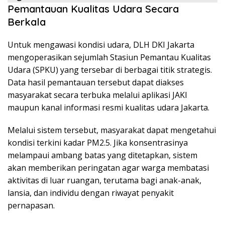
Pemantauan Kualitas Udara Secara
Berkala
Untuk mengawasi kondisi udara, DLH DKI Jakarta
mengoperasikan sejumlah Stasiun Pemantau Kualitas
Udara (SPKU) yang tersebar di berbagai titik strategis.
Data hasil pemantauan tersebut dapat diakses
masyarakat secara terbuka melalui aplikasi JAKI
maupun kanal informasi resmi kualitas udara Jakarta.
Melalui sistem tersebut, masyarakat dapat mengetahui
kondisi terkini kadar PM2.5. Jika konsentrasinya
melampaui ambang batas yang ditetapkan, sistem
akan memberikan peringatan agar warga membatasi
aktivitas di luar ruangan, terutama bagi anak-anak,
lansia, dan individu dengan riwayat penyakit
pernapasan.