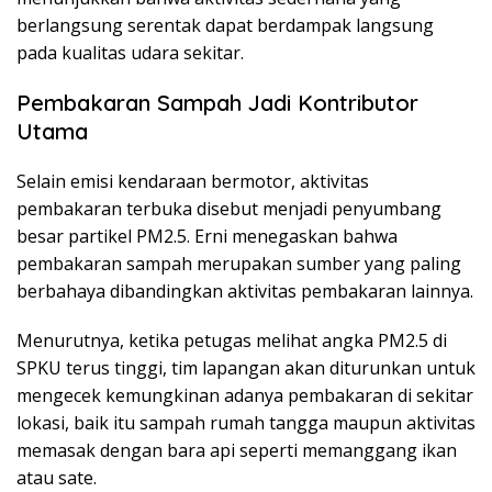
berlangsung serentak dapat berdampak langsung
pada kualitas udara sekitar.
Pembakaran Sampah Jadi Kontributor
Utama
Selain emisi kendaraan bermotor, aktivitas
pembakaran terbuka disebut menjadi penyumbang
besar partikel PM2.5. Erni menegaskan bahwa
pembakaran sampah merupakan sumber yang paling
berbahaya dibandingkan aktivitas pembakaran lainnya.
Menurutnya, ketika petugas melihat angka PM2.5 di
SPKU terus tinggi, tim lapangan akan diturunkan untuk
mengecek kemungkinan adanya pembakaran di sekitar
lokasi, baik itu sampah rumah tangga maupun aktivitas
memasak dengan bara api seperti memanggang ikan
atau sate.