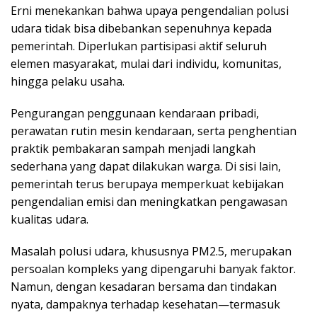
Erni menekankan bahwa upaya pengendalian polusi
udara tidak bisa dibebankan sepenuhnya kepada
pemerintah. Diperlukan partisipasi aktif seluruh
elemen masyarakat, mulai dari individu, komunitas,
hingga pelaku usaha.
Pengurangan penggunaan kendaraan pribadi,
perawatan rutin mesin kendaraan, serta penghentian
praktik pembakaran sampah menjadi langkah
sederhana yang dapat dilakukan warga. Di sisi lain,
pemerintah terus berupaya memperkuat kebijakan
pengendalian emisi dan meningkatkan pengawasan
kualitas udara.
Masalah polusi udara, khususnya PM2.5, merupakan
persoalan kompleks yang dipengaruhi banyak faktor.
Namun, dengan kesadaran bersama dan tindakan
nyata, dampaknya terhadap kesehatan—termasuk