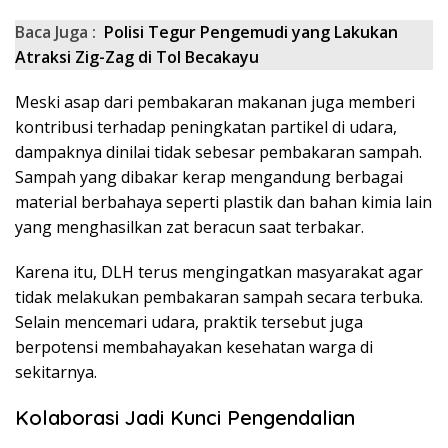
Baca Juga :
Polisi Tegur Pengemudi yang Lakukan
Atraksi Zig-Zag di Tol Becakayu
Meski asap dari pembakaran makanan juga memberi
kontribusi terhadap peningkatan partikel di udara,
dampaknya dinilai tidak sebesar pembakaran sampah.
Sampah yang dibakar kerap mengandung berbagai
material berbahaya seperti plastik dan bahan kimia lain
yang menghasilkan zat beracun saat terbakar.
Karena itu, DLH terus mengingatkan masyarakat agar
tidak melakukan pembakaran sampah secara terbuka.
Selain mencemari udara, praktik tersebut juga
berpotensi membahayakan kesehatan warga di
sekitarnya.
Kolaborasi Jadi Kunci Pengendalian