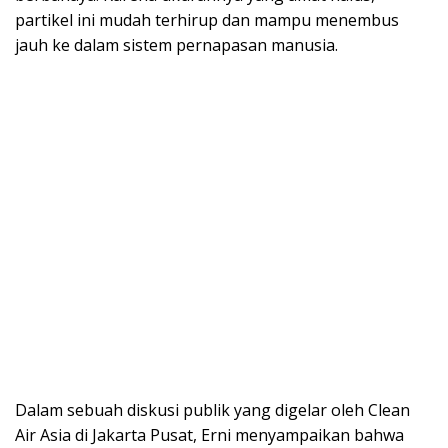
partikel ini mudah terhirup dan mampu menembus
jauh ke dalam sistem pernapasan manusia.
Dalam sebuah diskusi publik yang digelar oleh Clean
Air Asia di Jakarta Pusat, Erni menyampaikan bahwa