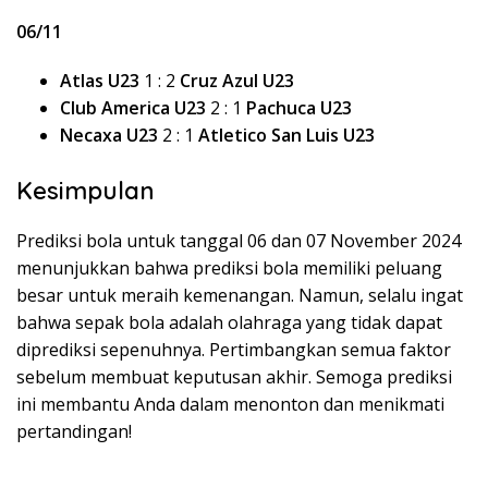
06/11
Atlas U23
1 : 2
Cruz Azul U23
Club America U23
2 : 1
Pachuca U23
Necaxa U23
2 : 1
Atletico San Luis U23
Kesimpulan
Prediksi bola untuk tanggal 06 dan 07 November 2024
menunjukkan bahwa prediksi bola memiliki peluang
besar untuk meraih kemenangan. Namun, selalu ingat
bahwa sepak bola adalah olahraga yang tidak dapat
diprediksi sepenuhnya. Pertimbangkan semua faktor
sebelum membuat keputusan akhir. Semoga prediksi
ini membantu Anda dalam menonton dan menikmati
pertandingan!