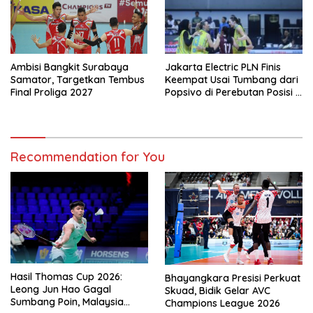
Ambisi Bangkit Surabaya
Jakarta Electric PLN Finis
Samator, Targetkan Tembus
Keempat Usai Tumbang dari
Final Proliga 2027
Popsivo di Perebutan Posisi 3
Proliga 2026
Recommendation for You
Hasil Thomas Cup 2026:
Bhayangkara Presisi Perkuat
Leong Jun Hao Gagal
Skuad, Bidik Gelar AVC
Sumbang Poin, Malaysia
Champions League 2026