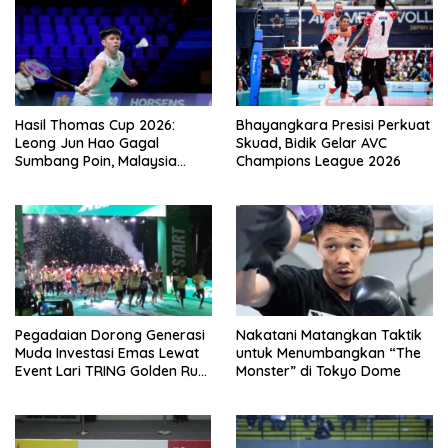
Hasil Thomas Cup 2026:
Bhayangkara Presisi Perkuat
Leong Jun Hao Gagal
Skuad, Bidik Gelar AVC
Sumbang Poin, Malaysia
Champions League 2026
Tertinggal dari China
Pegadaian Dorong Generasi
Nakatani Matangkan Taktik
Muda Investasi Emas Lewat
untuk Menumbangkan “The
Event Lari TRING Golden Run
Monster” di Tokyo Dome
2026