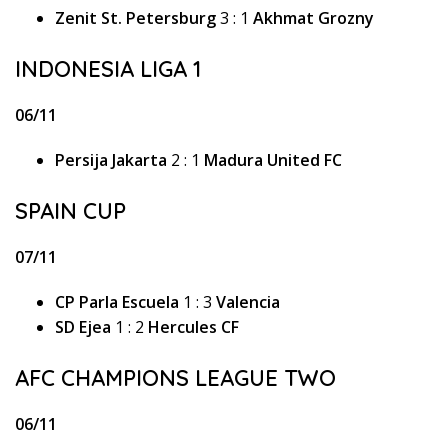
Zenit St. Petersburg
3 : 1
Akhmat Grozny
INDONESIA LIGA 1
06/11
Persija Jakarta
2 : 1
Madura United FC
SPAIN CUP
07/11
CP Parla Escuela
1 : 3
Valencia
SD Ejea
1 : 2
Hercules CF
AFC CHAMPIONS LEAGUE TWO
06/11