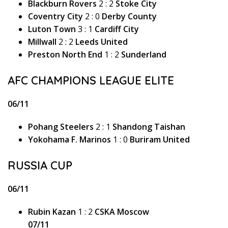
Blackburn Rovers
2 : 2
Stoke City
Coventry City
2 : 0
Derby County
Luton Town
3 : 1
Cardiff City
Millwall
2 : 2
Leeds United
Preston North End
1 : 2
Sunderland
AFC CHAMPIONS LEAGUE ELITE
06/11
Pohang Steelers
2 : 1
Shandong Taishan
Yokohama F. Marinos
1 : 0
Buriram United
RUSSIA CUP
06/11
Rubin Kazan
1 : 2
CSKA Moscow
07/11