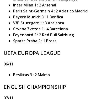
Inter Milan
1 : 2
Arsenal
Paris Saint-Germain
4 : 2
Atletico Madrid
Bayern Munich
3 : 1
Benfica
VfB Stuttgart
1 : 3
Atalanta
Crvena Zvezda
1 : 4
Barcelona
Feyenoord
2 : 2
Red Bull Salzburg
Sparta Praha
2 : 1
Brest
UEFA EUROPA LEAGUE
06/11
Besiktas
3 : 2
Malmo
ENGLISH CHAMPIONSHIP
07/11