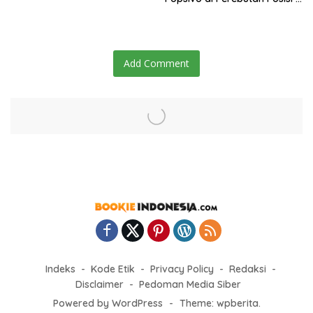
Proliga 2026
Add Comment
Indeks
Kode Etik
Privacy Policy
Redaksi
Disclaimer
Pedoman Media Siber
Powered by WordPress
-
Theme: wpberita.