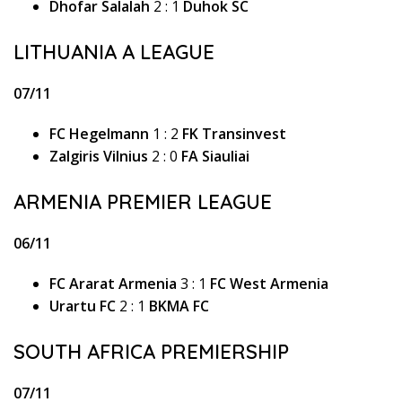
Dhofar Salalah
2 : 1
Duhok SC
LITHUANIA A LEAGUE
07/11
FC Hegelmann
1 : 2
FK Transinvest
Zalgiris Vilnius
2 : 0
FA Siauliai
ARMENIA PREMIER LEAGUE
06/11
FC Ararat Armenia
3 : 1
FC West Armenia
Urartu FC
2 : 1
BKMA FC
SOUTH AFRICA PREMIERSHIP
07/11