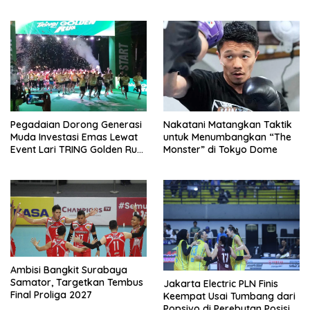
Tertinggal dari China
Pegadaian Dorong Generasi
Nakatani Matangkan Taktik
Muda Investasi Emas Lewat
untuk Menumbangkan “The
Event Lari TRING Golden Run
Monster” di Tokyo Dome
2026
Ambisi Bangkit Surabaya
Samator, Targetkan Tembus
Jakarta Electric PLN Finis
Final Proliga 2027
Keempat Usai Tumbang dari
Popsivo di Perebutan Posisi 3