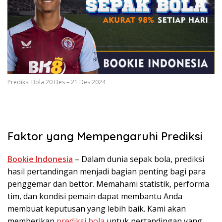
Prediksi Bola 20 Des – 21 Des 2024
Faktor yang Mempengaruhi Prediksi
Bookie Indonesia
– Dalam dunia sepak bola, prediksi
hasil pertandingan menjadi bagian penting bagi para
penggemar dan bettor. Memahami statistik, performa
tim, dan kondisi pemain dapat membantu Anda
membuat keputusan yang lebih baik. Kami akan
memberikan
prediksi bola
untuk pertandingan yang