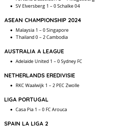
SV Elversberg 1 – 0 Schalke 04
ASEAN CHAMPIONSHIP 2024
Malaysia 1 – 0 Singapore
Thailand 0 – 2 Cambodia
AUSTRALIA A LEAGUE
Adelaide United 1 – 0 Sydney FC
NETHERLANDS EREDIVISIE
RKC Waalwijk 1 – 2 PEC Zwolle
LIGA PORTUGAL
Casa Pia 1 – 0 FC Arouca
SPAIN LA LIGA 2