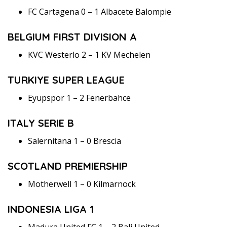
FC Cartagena 0 – 1 Albacete Balompie
BELGIUM FIRST DIVISION A
KVC Westerlo 2 – 1 KV Mechelen
TURKIYE SUPER LEAGUE
Eyupspor 1 – 2 Fenerbahce
ITALY SERIE B
Salernitana 1 – 0 Brescia
SCOTLAND PREMIERSHIP
Motherwell 1 – 0 Kilmarnock
INDONESIA LIGA 1