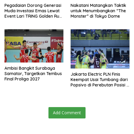
Pegadaian Dorong Generasi
Nakatani Matangkan Taktik
Muda Investasi Emas Lewat
untuk Menumbangkan “The
Event Lari TRING Golden Run
Monster” di Tokyo Dome
2026
Ambisi Bangkit Surabaya
Samator, Targetkan Tembus
Jakarta Electric PLN Finis
Final Proliga 2027
Keempat Usai Tumbang dari
Popsivo di Perebutan Posisi 3
Proliga 2026
Add Comment