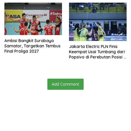
Ambisi Bangkit Surabaya
Samator, Targetkan Tembus
Jakarta Electric PLN Finis
Final Proliga 2027
Keempat Usai Tumbang dari
Popsivo di Perebutan Posisi 3
Proliga 2026
Add Comment