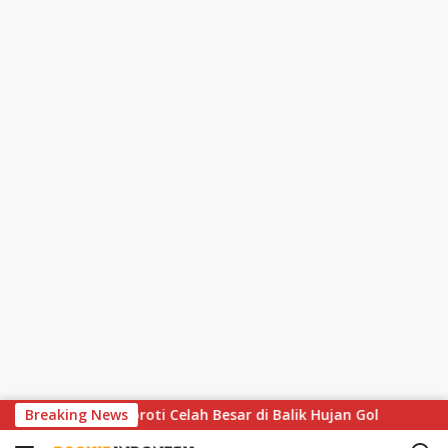
S
thaus Soroti Celah Besar di Balik Hujan Gol
Breaking News
MotoGP Hap
k