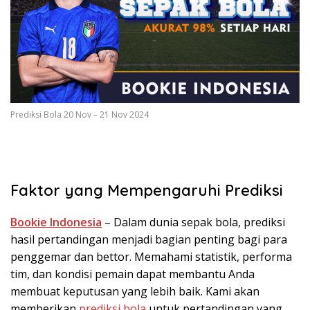
Prediksi Bola 20 Nov – 21 Nov 2024
Faktor yang Mempengaruhi Prediksi
Bookie Indonesia
– Dalam dunia sepak bola, prediksi
hasil pertandingan menjadi bagian penting bagi para
penggemar dan bettor. Memahami statistik, performa
tim, dan kondisi pemain dapat membantu Anda
membuat keputusan yang lebih baik. Kami akan
memberikan
prediksi bola
untuk pertandingan yang