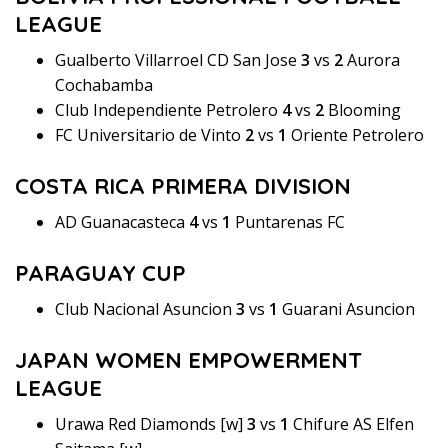
LEAGUE
Gualberto Villarroel CD San Jose
3
vs
2
Aurora
Cochabamba
Club Independiente Petrolero
4
vs
2
Blooming
FC Universitario de Vinto
2
vs
1
Oriente Petrolero
COSTA RICA PRIMERA DIVISION
AD Guanacasteca
4
vs
1
Puntarenas FC
PARAGUAY CUP
Club Nacional Asuncion
3
vs
1
Guarani Asuncion
JAPAN WOMEN EMPOWERMENT
LEAGUE
Urawa Red Diamonds [w]
3
vs
1
Chifure AS Elfen