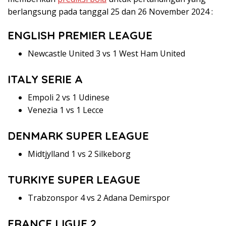
berlangsung pada tanggal 25 dan 26 November 2024 :
ENGLISH PREMIER LEAGUE
Newcastle United 3 vs 1 West Ham United
ITALY SERIE A
Empoli 2 vs 1 Udinese
Venezia 1 vs 1 Lecce
DENMARK SUPER LEAGUE
Midtjylland 1 vs 2 Silkeborg
TURKIYE SUPER LEAGUE
Trabzonspor 4 vs 2 Adana Demirspor
FRANCE LIGUE 2