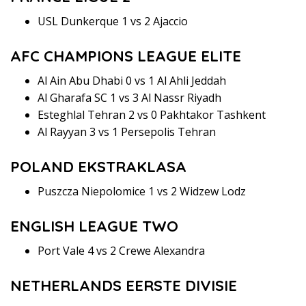
USL Dunkerque 1 vs 2 Ajaccio
AFC CHAMPIONS LEAGUE ELITE
Al Ain Abu Dhabi 0 vs 1 Al Ahli Jeddah
Al Gharafa SC 1 vs 3 Al Nassr Riyadh
Esteghlal Tehran 2 vs 0 Pakhtakor Tashkent
Al Rayyan 3 vs 1 Persepolis Tehran
POLAND EKSTRAKLASA
Puszcza Niepolomice 1 vs 2 Widzew Lodz
ENGLISH LEAGUE TWO
Port Vale 4 vs 2 Crewe Alexandra
NETHERLANDS EERSTE DIVISIE