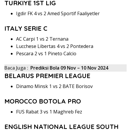
TURKIYE 1ST LIG
Igdir FK 4 vs 2 Amed Sportif Faaliyetler
ITALY SERIE C
AC Carpi 1 vs 2 Ternana
Lucchese Libertas 4 vs 2 Pontedera
Pescara 2 vs 1 Pineto Calcio
Baca Juga :
Prediksi Bola 09 Nov – 10 Nov 2024
BELARUS PREMIER LEAGUE
Dinamo Minsk 1 vs 2 BATE Borisov
MOROCCO BOTOLA PRO
FUS Rabat 3 vs 1 Maghreb Fez
ENGLISH NATIONAL LEAGUE SOUTH