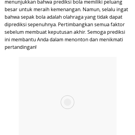
menunjukkan bahwa prediksi bola memiliki peluang
besar untuk meraih kemenangan. Namun, selalu ingat
bahwa sepak bola adalah olahraga yang tidak dapat
diprediksi sepenuhnya. Pertimbangkan semua faktor
sebelum membuat keputusan akhir. Semoga prediksi
ini membantu Anda dalam menonton dan menikmati
pertandingan!