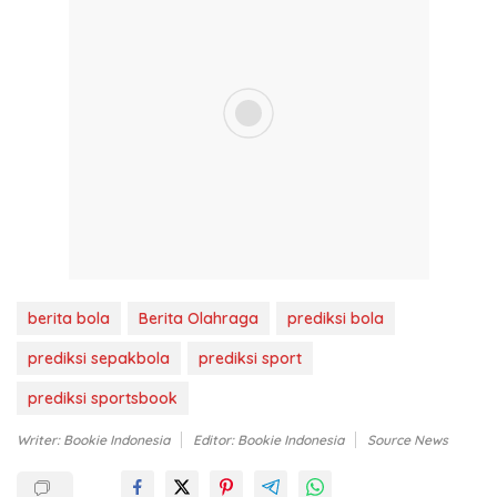
berita bola
Berita Olahraga
prediksi bola
prediksi sepakbola
prediksi sport
prediksi sportsbook
Writer: Bookie Indonesia
Editor: Bookie Indonesia
Source News