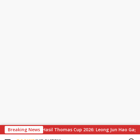
S
Breaking News
Hasil Thomas Cup 2026: Leong Jun Hao Gagal Sumbang Po
k