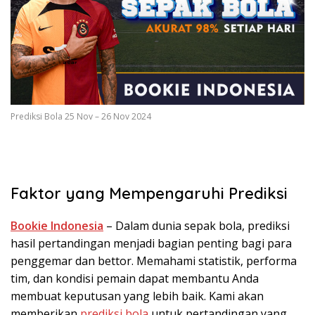
Prediksi Bola 25 Nov – 26 Nov 2024
Faktor yang Mempengaruhi Prediksi
Bookie Indonesia
– Dalam dunia sepak bola, prediksi
hasil pertandingan menjadi bagian penting bagi para
penggemar dan bettor. Memahami statistik, performa
tim, dan kondisi pemain dapat membantu Anda
membuat keputusan yang lebih baik. Kami akan
memberikan
prediksi bola
untuk pertandingan yang