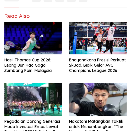
Read Also
Hasil Thomas Cup 2026:
Bhayangkara Presisi Perkuat
Leong Jun Hao Gagal
Skuad, Bidik Gelar AVC
Sumbang Poin, Malaysia
Champions League 2026
Tertinggal dari China
Pegadaian Dorong Generasi
Nakatani Matangkan Taktik
Muda Investasi Emas Lewat
untuk Menumbangkan “The