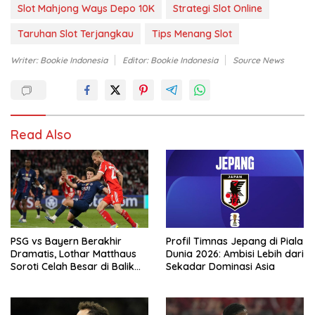
Slot Mahjong Ways Depo 10K
Strategi Slot Online
Taruhan Slot Terjangkau
Tips Menang Slot
Writer: Bookie Indonesia
Editor: Bookie Indonesia
Source News
Read Also
PSG vs Bayern Berakhir
Profil Timnas Jepang di Piala
Dramatis, Lothar Matthaus
Dunia 2026: Ambisi Lebih dari
Soroti Celah Besar di Balik
Sekadar Dominasi Asia
Hujan Gol