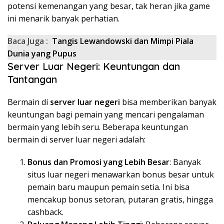
potensi kemenangan yang besar, tak heran jika game
ini menarik banyak perhatian.
Baca Juga :
Tangis Lewandowski dan Mimpi Piala
Dunia yang Pupus
Server Luar Negeri: Keuntungan dan
Tantangan
Bermain di
server luar negeri
bisa memberikan banyak
keuntungan bagi pemain yang mencari pengalaman
bermain yang lebih seru. Beberapa keuntungan
bermain di server luar negeri adalah:
Bonus dan Promosi yang Lebih Besar
: Banyak
situs luar negeri menawarkan bonus besar untuk
pemain baru maupun pemain setia. Ini bisa
mencakup bonus setoran, putaran gratis, hingga
cashback.