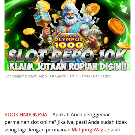
Slot Mahjong Ways Depo 10K Gacor Hari Ini Server Luar Negeri
BOOKIEINDONESIA
– Apakah Anda penggemar
permainan slot online? Jika iya, pasti Anda sudah tidak
asing lagi dengan permainan
Mahjong Ways
, salah