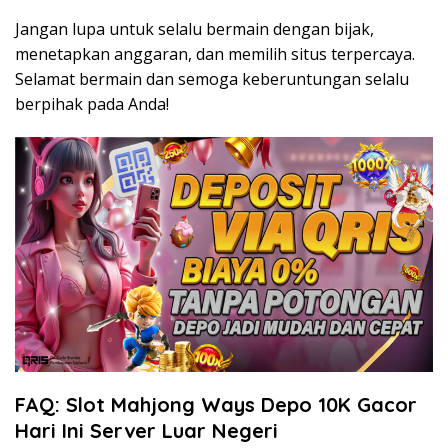
Jangan lupa untuk selalu bermain dengan bijak,
menetapkan anggaran, dan memilih situs terpercaya.
Selamat bermain dan semoga keberuntungan selalu
berpihak pada Anda!
FAQ:
Slot Mahjong Ways Depo 10K Gacor
Hari Ini Server Luar Negeri