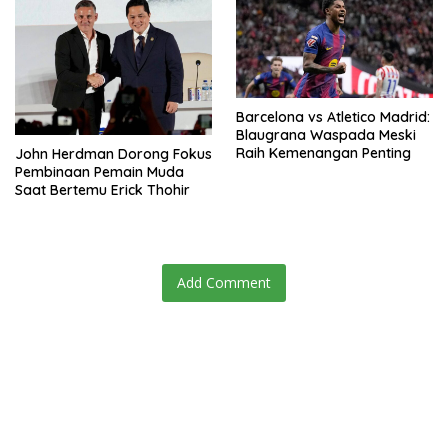
Barcelona vs Atletico Madrid:
Blaugrana Waspada Meski
Raih Kemenangan Penting
John Herdman Dorong Fokus
Pembinaan Pemain Muda
Saat Bertemu Erick Thohir
Add Comment