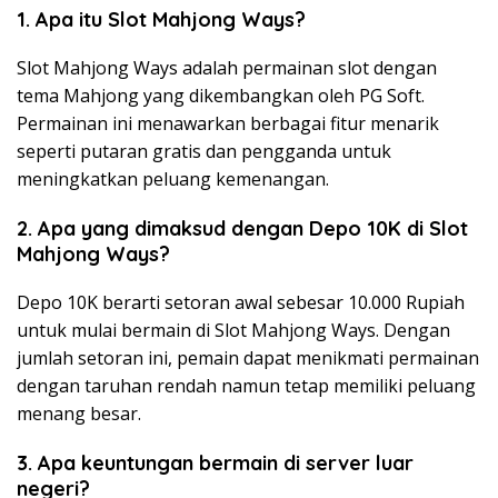
1. Apa itu Slot Mahjong Ways?
Slot Mahjong Ways adalah permainan slot dengan
tema Mahjong yang dikembangkan oleh PG Soft.
Permainan ini menawarkan berbagai fitur menarik
seperti putaran gratis dan pengganda untuk
meningkatkan peluang kemenangan.
2. Apa yang dimaksud dengan Depo 10K di Slot
Mahjong Ways?
Depo 10K berarti setoran awal sebesar 10.000 Rupiah
untuk mulai bermain di Slot Mahjong Ways. Dengan
jumlah setoran ini, pemain dapat menikmati permainan
dengan taruhan rendah namun tetap memiliki peluang
menang besar.
3. Apa keuntungan bermain di server luar
negeri?