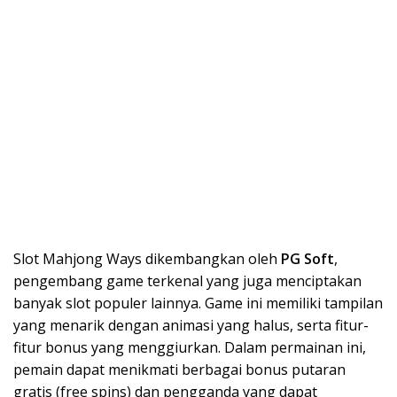
Slot Mahjong Ways dikembangkan oleh
PG Soft
,
pengembang game terkenal yang juga menciptakan
banyak slot populer lainnya. Game ini memiliki tampilan
yang menarik dengan animasi yang halus, serta fitur-
fitur bonus yang menggiurkan. Dalam permainan ini,
pemain dapat menikmati berbagai bonus putaran
gratis (free spins) dan pengganda yang dapat