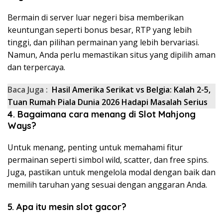
Bermain di server luar negeri bisa memberikan
keuntungan seperti bonus besar, RTP yang lebih
tinggi, dan pilihan permainan yang lebih bervariasi.
Namun, Anda perlu memastikan situs yang dipilih aman
dan terpercaya.
Baca Juga :
Hasil Amerika Serikat vs Belgia: Kalah 2-5,
Tuan Rumah Piala Dunia 2026 Hadapi Masalah Serius
4. Bagaimana cara menang di Slot Mahjong
Ways?
Untuk menang, penting untuk memahami fitur
permainan seperti simbol wild, scatter, dan free spins.
Juga, pastikan untuk mengelola modal dengan baik dan
memilih taruhan yang sesuai dengan anggaran Anda.
5. Apa itu mesin slot gacor?