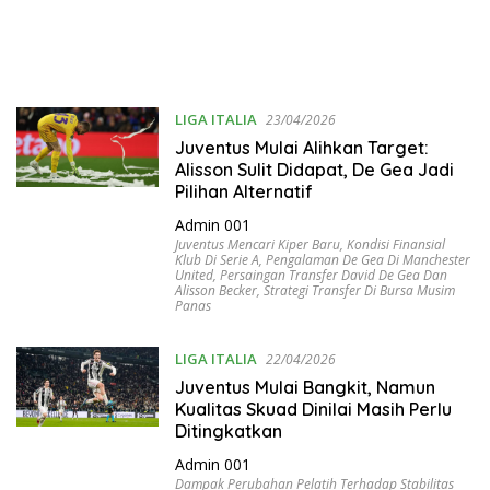
LIGA ITALIA
23/04/2026
Juventus Mulai Alihkan Target:
Alisson Sulit Didapat, De Gea Jadi
Pilihan Alternatif
Admin 001
Juventus Mencari Kiper Baru
,
Kondisi Finansial
Klub Di Serie A
,
Pengalaman De Gea Di Manchester
United
,
Persaingan Transfer David De Gea Dan
Alisson Becker
,
Strategi Transfer Di Bursa Musim
Panas
LIGA ITALIA
22/04/2026
Juventus Mulai Bangkit, Namun
Kualitas Skuad Dinilai Masih Perlu
Ditingkatkan
Admin 001
Dampak Perubahan Pelatih Terhadap Stabilitas