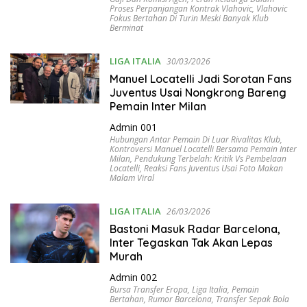
Proses Perpanjangan Kontrak Vlahovic
,
Vlahovic
Fokus Bertahan Di Turin Meski Banyak Klub
Berminat
LIGA ITALIA
30/03/2026
Manuel Locatelli Jadi Sorotan Fans
Juventus Usai Nongkrong Bareng
Pemain Inter Milan
Admin 001
Hubungan Antar Pemain Di Luar Rivalitas Klub
,
Kontroversi Manuel Locatelli Bersama Pemain Inter
Milan
,
Pendukung Terbelah: Kritik Vs Pembelaan
Locatelli
,
Reaksi Fans Juventus Usai Foto Makan
Malam Viral
LIGA ITALIA
26/03/2026
Bastoni Masuk Radar Barcelona,
Inter Tegaskan Tak Akan Lepas
Murah
Admin 002
Bursa Transfer Eropa
,
Liga Italia
,
Pemain
Bertahan
,
Rumor Barcelona
,
Transfer Sepak Bola