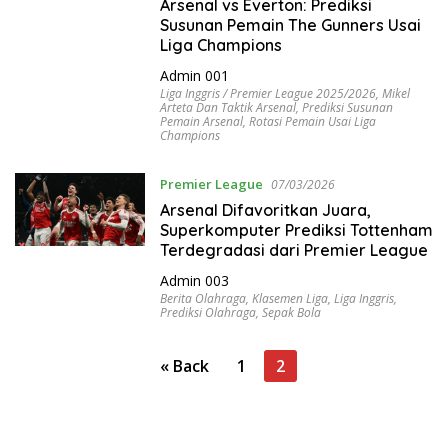
Arsenal vs Everton: Prediksi
Susunan Pemain The Gunners Usai
Liga Champions
Admin 001
Liga Inggris / Premier League 2025/2026
,
Mikel
Arteta Dan Taktik Arsenal
,
Prediksi Susunan
Pemain Arsenal
,
Rotasi Pemain Usai Liga
Champions
Premier League
07/03/2026
Arsenal Difavoritkan Juara,
Superkomputer Prediksi Tottenham
Terdegradasi dari Premier League
Admin 003
Berita Olahraga
,
Klasemen Liga
,
Liga Inggris
,
Prediksi Olahraga
,
Sepak Bola
P
« Back
1
2
o
s
t