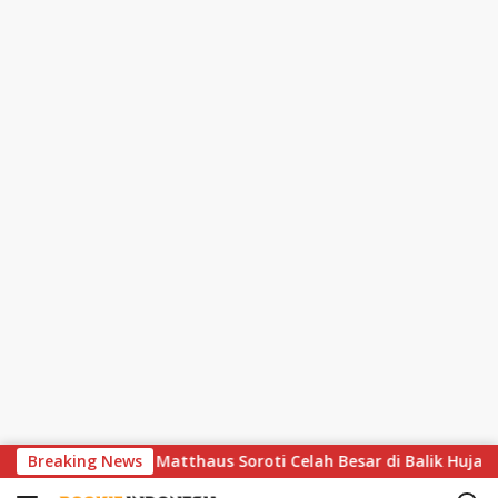
S
Dramatis, Lothar Matthaus Soroti Celah Besar di Balik Hujan Go
Breaking News
k