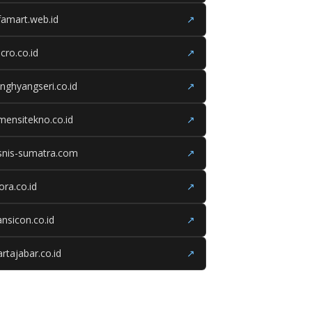
famart.web.id
↗
cro.co.id
↗
nghyangseri.co.id
↗
mensitekno.co.id
↗
snis-sumatra.com
↗
iora.co.id
↗
ansicon.co.id
↗
rtajabar.co.id
↗