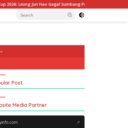
Leong Jun Hao Gagal Sumbang Poin, Malaysia Tertinggal dari C
ular Post
site Media Partner
yinfo.com
↗