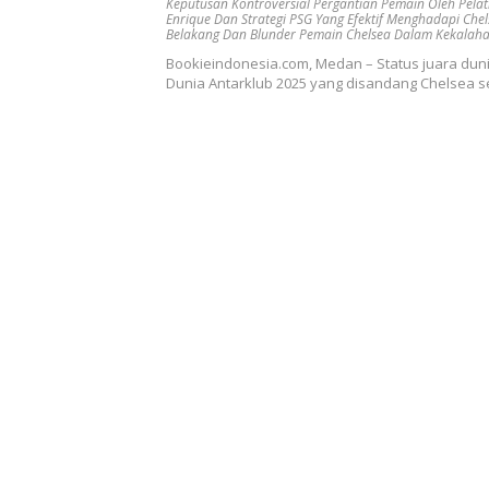
Keputusan Kontroversial Pergantian Pemain Oleh Pelat
Enrique Dan Strategi PSG Yang Efektif Menghadapi Che
Belakang Dan Blunder Pemain Chelsea Dalam Kekalah
Bookieindonesia.com, Medan – Status juara dunia
Dunia Antarklub 2025 yang disandang Chelsea 