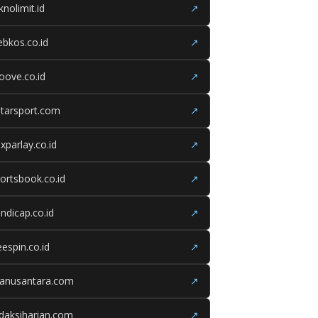
knolimit.id
↗
bkos.co.id
↗
oove.co.id
↗
tarsport.com
↗
xparlay.co.id
↗
ortsbook.co.id
↗
ndicap.co.id
↗
eespin.co.id
↗
ganusantara.com
↗
daksiharian.com
↗