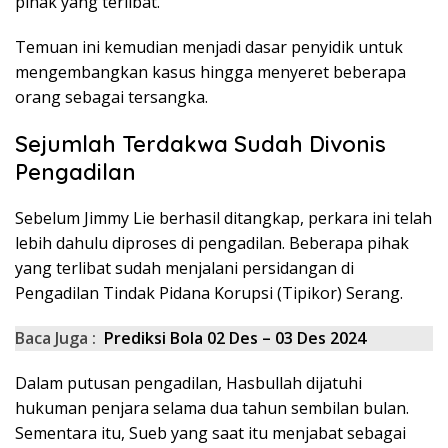
pihak yang terlibat.
Temuan ini kemudian menjadi dasar penyidik untuk
mengembangkan kasus hingga menyeret beberapa
orang sebagai tersangka.
Sejumlah Terdakwa Sudah Divonis
Pengadilan
Sebelum Jimmy Lie berhasil ditangkap, perkara ini telah
lebih dahulu diproses di pengadilan. Beberapa pihak
yang terlibat sudah menjalani persidangan di
Pengadilan Tindak Pidana Korupsi (Tipikor) Serang.
Baca Juga :
Prediksi Bola 02 Des – 03 Des 2024
Dalam putusan pengadilan, Hasbullah dijatuhi
hukuman penjara selama dua tahun sembilan bulan.
Sementara itu, Sueb yang saat itu menjabat sebagai