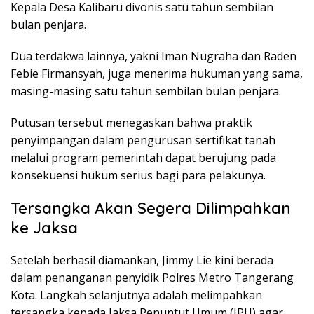
Kepala Desa Kalibaru divonis satu tahun sembilan
bulan penjara.
Dua terdakwa lainnya, yakni Iman Nugraha dan Raden
Febie Firmansyah, juga menerima hukuman yang sama,
masing-masing satu tahun sembilan bulan penjara.
Putusan tersebut menegaskan bahwa praktik
penyimpangan dalam pengurusan sertifikat tanah
melalui program pemerintah dapat berujung pada
konsekuensi hukum serius bagi para pelakunya.
Tersangka Akan Segera Dilimpahkan
ke Jaksa
Setelah berhasil diamankan, Jimmy Lie kini berada
dalam penanganan penyidik Polres Metro Tangerang
Kota. Langkah selanjutnya adalah melimpahkan
tersangka kepada Jaksa Penuntut Umum (JPU) agar