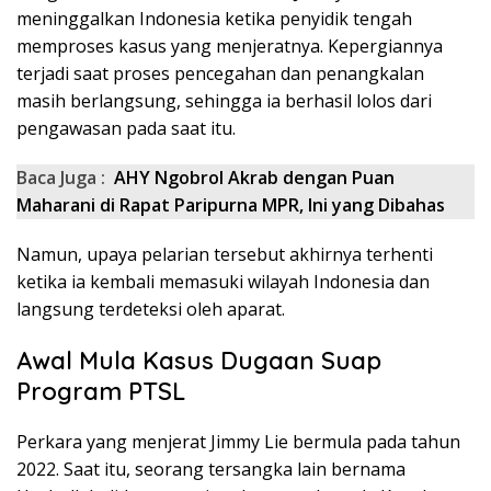
meninggalkan Indonesia ketika penyidik tengah
memproses kasus yang menjeratnya. Kepergiannya
terjadi saat proses pencegahan dan penangkalan
masih berlangsung, sehingga ia berhasil lolos dari
pengawasan pada saat itu.
Baca Juga :
AHY Ngobrol Akrab dengan Puan
Maharani di Rapat Paripurna MPR, Ini yang Dibahas
Namun, upaya pelarian tersebut akhirnya terhenti
ketika ia kembali memasuki wilayah Indonesia dan
langsung terdeteksi oleh aparat.
Awal Mula Kasus Dugaan Suap
Program PTSL
Perkara yang menjerat Jimmy Lie bermula pada tahun
2022. Saat itu, seorang tersangka lain bernama