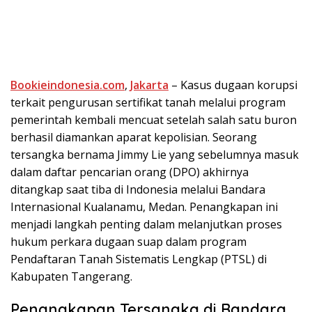
Bookieindonesia.com
,
Jakarta
– Kasus dugaan korupsi
terkait pengurusan sertifikat tanah melalui program
pemerintah kembali mencuat setelah salah satu buron
berhasil diamankan aparat kepolisian. Seorang
tersangka bernama Jimmy Lie yang sebelumnya masuk
dalam daftar pencarian orang (DPO) akhirnya
ditangkap saat tiba di Indonesia melalui Bandara
Internasional Kualanamu, Medan. Penangkapan ini
menjadi langkah penting dalam melanjutkan proses
hukum perkara dugaan suap dalam program
Pendaftaran Tanah Sistematis Lengkap (PTSL) di
Kabupaten Tangerang.
Penangkapan Tersangka di Bandara