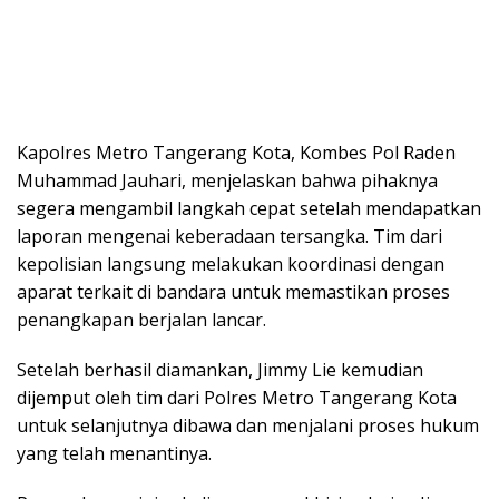
Kapolres Metro Tangerang Kota, Kombes Pol Raden
Muhammad Jauhari, menjelaskan bahwa pihaknya
segera mengambil langkah cepat setelah mendapatkan
laporan mengenai keberadaan tersangka. Tim dari
kepolisian langsung melakukan koordinasi dengan
aparat terkait di bandara untuk memastikan proses
penangkapan berjalan lancar.
Setelah berhasil diamankan, Jimmy Lie kemudian
dijemput oleh tim dari Polres Metro Tangerang Kota
untuk selanjutnya dibawa dan menjalani proses hukum
yang telah menantinya.