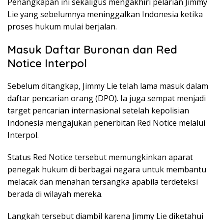
Penangkapan ini sekaligus mengakhiri pelarian Jimmy
Lie yang sebelumnya meninggalkan Indonesia ketika
proses hukum mulai berjalan.
Masuk Daftar Buronan dan Red
Notice Interpol
Sebelum ditangkap, Jimmy Lie telah lama masuk dalam
daftar pencarian orang (DPO). Ia juga sempat menjadi
target pencarian internasional setelah kepolisian
Indonesia mengajukan penerbitan Red Notice melalui
Interpol.
Status Red Notice tersebut memungkinkan aparat
penegak hukum di berbagai negara untuk membantu
melacak dan menahan tersangka apabila terdeteksi
berada di wilayah mereka.
Langkah tersebut diambil karena Jimmy Lie diketahui