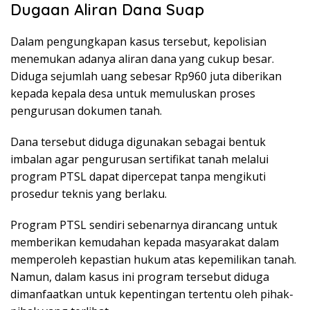
Dugaan Aliran Dana Suap
Dalam pengungkapan kasus tersebut, kepolisian
menemukan adanya aliran dana yang cukup besar.
Diduga sejumlah uang sebesar Rp960 juta diberikan
kepada kepala desa untuk memuluskan proses
pengurusan dokumen tanah.
Dana tersebut diduga digunakan sebagai bentuk
imbalan agar pengurusan sertifikat tanah melalui
program PTSL dapat dipercepat tanpa mengikuti
prosedur teknis yang berlaku.
Program PTSL sendiri sebenarnya dirancang untuk
memberikan kemudahan kepada masyarakat dalam
memperoleh kepastian hukum atas kepemilikan tanah.
Namun, dalam kasus ini program tersebut diduga
dimanfaatkan untuk kepentingan tertentu oleh pihak-