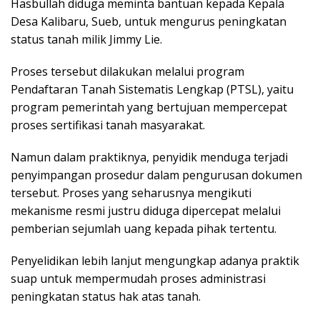
Hasbullah diduga meminta bantuan kepada Kepala
Desa Kalibaru, Sueb, untuk mengurus peningkatan
status tanah milik Jimmy Lie.
Proses tersebut dilakukan melalui program
Pendaftaran Tanah Sistematis Lengkap (PTSL), yaitu
program pemerintah yang bertujuan mempercepat
proses sertifikasi tanah masyarakat.
Namun dalam praktiknya, penyidik menduga terjadi
penyimpangan prosedur dalam pengurusan dokumen
tersebut. Proses yang seharusnya mengikuti
mekanisme resmi justru diduga dipercepat melalui
pemberian sejumlah uang kepada pihak tertentu.
Penyelidikan lebih lanjut mengungkap adanya praktik
suap untuk mempermudah proses administrasi
peningkatan status hak atas tanah.