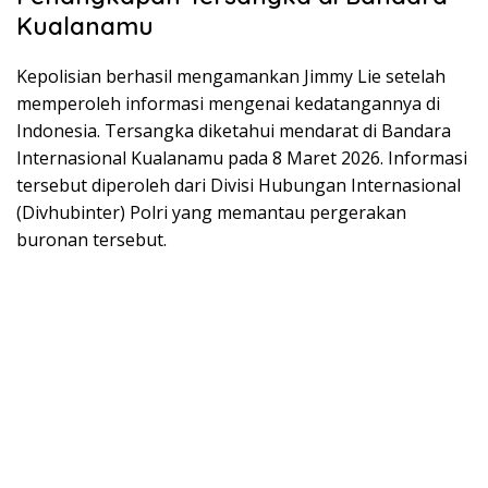
Kualanamu
Kepolisian berhasil mengamankan Jimmy Lie setelah
memperoleh informasi mengenai kedatangannya di
Indonesia. Tersangka diketahui mendarat di Bandara
Internasional Kualanamu pada 8 Maret 2026. Informasi
tersebut diperoleh dari Divisi Hubungan Internasional
(Divhubinter) Polri yang memantau pergerakan
buronan tersebut.