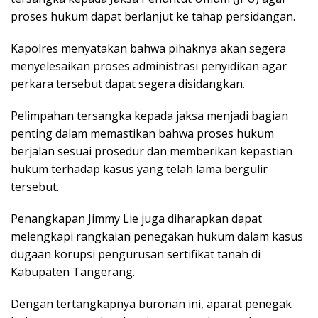
proses hukum dapat berlanjut ke tahap persidangan.
Kapolres menyatakan bahwa pihaknya akan segera
menyelesaikan proses administrasi penyidikan agar
perkara tersebut dapat segera disidangkan.
Pelimpahan tersangka kepada jaksa menjadi bagian
penting dalam memastikan bahwa proses hukum
berjalan sesuai prosedur dan memberikan kepastian
hukum terhadap kasus yang telah lama bergulir
tersebut.
Penangkapan Jimmy Lie juga diharapkan dapat
melengkapi rangkaian penegakan hukum dalam kasus
dugaan korupsi pengurusan sertifikat tanah di
Kabupaten Tangerang.
Dengan tertangkapnya buronan ini, aparat penegak