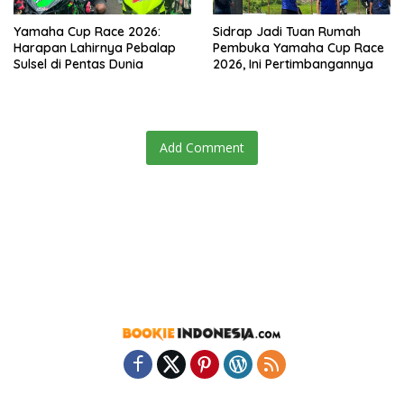
Yamaha Cup Race 2026:
Sidrap Jadi Tuan Rumah
Harapan Lahirnya Pebalap
Pembuka Yamaha Cup Race
Sulsel di Pentas Dunia
2026, Ini Pertimbangannya
Add Comment