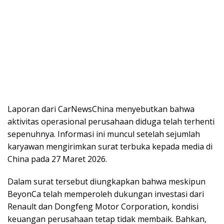
Laporan dari CarNewsChina menyebutkan bahwa
aktivitas operasional perusahaan diduga telah terhenti
sepenuhnya. Informasi ini muncul setelah sejumlah
karyawan mengirimkan surat terbuka kepada media di
China pada 27 Maret 2026.
Dalam surat tersebut diungkapkan bahwa meskipun
BeyonCa telah memperoleh dukungan investasi dari
Renault dan Dongfeng Motor Corporation, kondisi
keuangan perusahaan tetap tidak membaik. Bahkan,