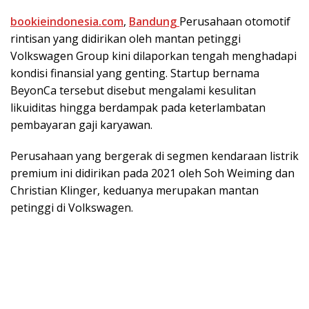
bookieindonesia.com
,
Bandung
Perusahaan otomotif
rintisan yang didirikan oleh mantan petinggi
Volkswagen Group kini dilaporkan tengah menghadapi
kondisi finansial yang genting. Startup bernama
BeyonCa tersebut disebut mengalami kesulitan
likuiditas hingga berdampak pada keterlambatan
pembayaran gaji karyawan.
Perusahaan yang bergerak di segmen kendaraan listrik
premium ini didirikan pada 2021 oleh Soh Weiming dan
Christian Klinger, keduanya merupakan mantan
petinggi di Volkswagen.