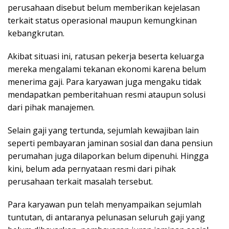
perusahaan disebut belum memberikan kejelasan
terkait status operasional maupun kemungkinan
kebangkrutan.
Akibat situasi ini, ratusan pekerja beserta keluarga
mereka mengalami tekanan ekonomi karena belum
menerima gaji. Para karyawan juga mengaku tidak
mendapatkan pemberitahuan resmi ataupun solusi
dari pihak manajemen.
Selain gaji yang tertunda, sejumlah kewajiban lain
seperti pembayaran jaminan sosial dan dana pensiun
perumahan juga dilaporkan belum dipenuhi. Hingga
kini, belum ada pernyataan resmi dari pihak
perusahaan terkait masalah tersebut.
Para karyawan pun telah menyampaikan sejumlah
tuntutan, di antaranya pelunasan seluruh gaji yang