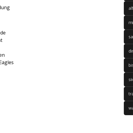
ndung
al
mi
ede
sa
t
di
en
Eagles
bi
si
tr
wa