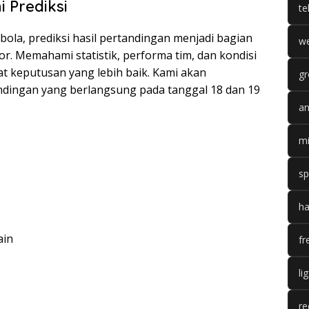
 Prediksi
te
ola, prediksi hasil pertandingan menjadi bagian
we
r. Memahami statistik, performa tim, dan kondisi
keputusan yang lebih baik. Kami akan
gr
dingan yang berlangsung pada tanggal 18 dan 19
an
mi
sp
ha
ain
fr
li
re