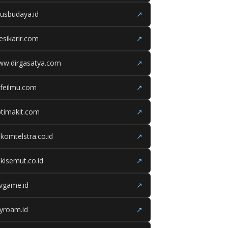
tusbudaya.id
↗
esikarir.com
↗
ww.dirgasatya.com
↗
feilmu.com
↗
timakit.com
↗
lkomtelstra.co.id
↗
kisemut.co.id
↗
ivgame.id
↗
yroam.id
↗