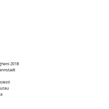
ngheni 2018
mannstadt
oiesti
Buzau
va