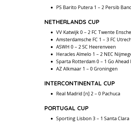
PS Barito Putera 1 – 2 Persib Ba
NETHERLANDS CUP
VV Katwijk 0 – 2 FC Twente Ensch
Amsterdamsche FC 1 – 3 FC Utrech
ASWH 0 – 2 SC Heerenveen
Heracles Almelo 1 – 2 NEC Nijmeg
Sparta Rotterdam 0 – 1 Go Ahead 
AZ Alkmaar 1 – 0 Groningen
INTERCONTINENTAL CUP
Real Madrid [n] 2 – 0 Pachuca
PORTUGAL CUP
Sporting Lisbon 3 – 1 Santa Clara