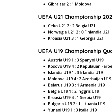
Gibraltar 2 : 1 Moldova
UEFA U21 Championship 2025
Ceko U21 2 : 2 Belgia U21
Norwegia U21 2 : 0 Finlandia U21
Kroasia U21 3 : 1 Georgia U21
UEFA U19 Championship Qual
Austria U19 1 : 3 Spanyol U19
Kosovo U19 4 : 2 Kepulauan Faro
Islandia U19 1 : 3 Irlandia U19
Moldova U19 4 : 2 Azerbaijan U19
Belarus U19 3 : 1 Armenia U19
Belgia U19 1 : 2 Inggris U19
Kroasia U19 4 : 1 Serbia U19
Bulgaria U19 2 : 1 Lituania U19
Yunani U19 1 : 3 Italia U19