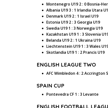
Montenegro U19 2 : 0 Bosnia-He
Albania U19 3 : 1 Irlandia Utara U
Denmark U19 2 : 1 Israel U19
Estonia U19 2 : 3 Georgia U19
Swedia U19 1 : 3 Norwegia U19
Kazakhstan U19 1 : 3 Slovenia U1
Belanda U19 2 : 1 Ukraina U19
Liechtenstein U19 1 : 3 Wales U1
Skotlandia U19 1 : 2 Prancis U19
ENGLISH LEAGUE TWO
AFC Wimbledon 4 : 2 Accrington 
SPAIN CUP
Pontevedra CF 1 : 3 Levante
ENGLISH FOOTBALL LEAG