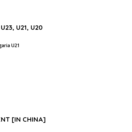
23, U21, U20
garia U21
T [IN CHINA]