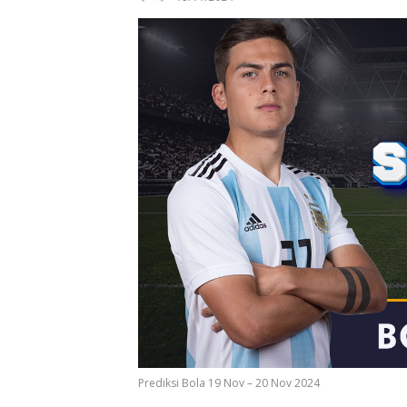
Prediksi Bola 19 Nov – 20 Nov 2024