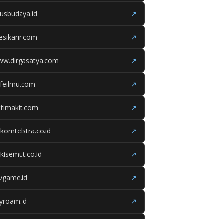
tusbudaya.id
↗
esikarir.com
↗
ww.dirgasatya.com
↗
feilmu.com
↗
timakit.com
↗
lkomtelstra.co.id
↗
kisemut.co.id
↗
ivgame.id
↗
yroam.id
↗