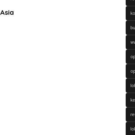
 Asia
k
b
w
op
op
l
k
re
lo