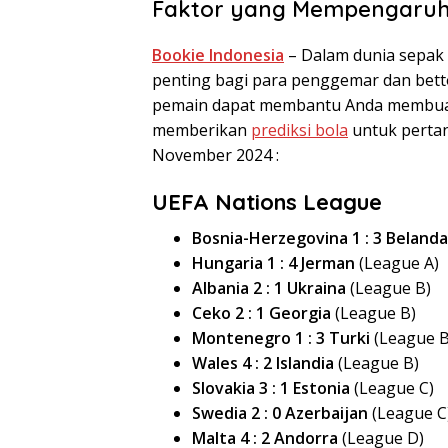
Faktor yang Mempengaruhi
Bookie Indonesia
– Dalam dunia sepak b
penting bagi para penggemar dan betto
pemain dapat membantu Anda membuat 
memberikan
prediksi bola
untuk pertan
November 2024 :
UEFA Nations League
Bosnia-Herzegovina 1 : 3 Belanda
Hungaria 1 : 4 Jerman
(League A)
Albania 2 : 1 Ukraina
(League B)
Ceko 2 : 1 Georgia
(League B)
Montenegro 1 : 3 Turki
(League B
Wales 4 : 2 Islandia
(League B)
Slovakia 3 : 1 Estonia
(League C)
Swedia 2 : 0 Azerbaijan
(League C
Malta 4 : 2 Andorra
(League D)