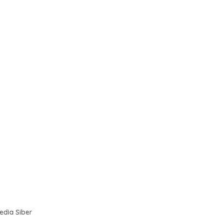
dia Siber