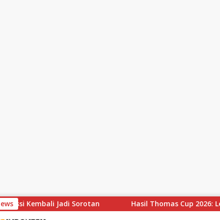
ssi Kembali Jadi Sorotan
News
Hasil Thomas Cup 2026: Leong