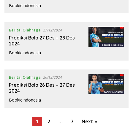
Bookieindonesia
Berita
,
Olahraga
27/12/2024
Prediksi Bola 27 Des – 28 Des
2024
Bookieindonesia
Berita
,
Olahraga
26/12/2024
Prediksi Bola 26 Des – 27 Des
2024
Bookieindonesia
P
1
2
…
7
Next »
o