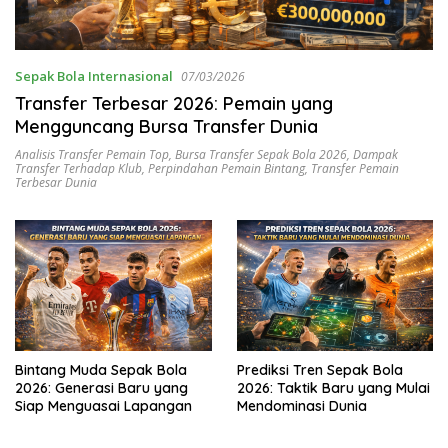
Sepak Bola Internasional
07/03/2026
Transfer Terbesar 2026: Pemain yang
Mengguncang Bursa Transfer Dunia
Analisis Transfer Pemain Top
,
Bursa Transfer Sepak Bola 2026
,
Dampak
Transfer Terhadap Klub
,
Perpindahan Pemain Bintang
,
Transfer Pemain
Terbesar Dunia
Bintang Muda Sepak Bola
Prediksi Tren Sepak Bola
2026: Generasi Baru yang
2026: Taktik Baru yang Mulai
Siap Menguasai Lapangan
Mendominasi Dunia