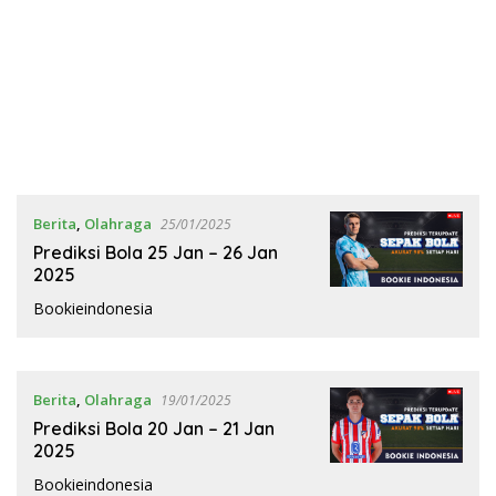
Berita
,
Olahraga
25/01/2025
Prediksi Bola 25 Jan – 26 Jan
2025
Bookieindonesia
Berita
,
Olahraga
19/01/2025
Prediksi Bola 20 Jan – 21 Jan
2025
Bookieindonesia