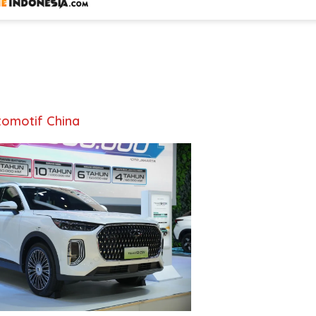
Otomotif China