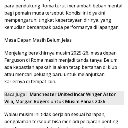
para pendukung Roma turut menambah beban mental
bagi pemain muda tersebut. Kondisi ini diyakini
mempengaruhi tingkat kepercayaan dirinya, yang
kemudian berdampak pada performanya di lapangan.
Masa Depan Masih Belum Jelas
Menjelang berakhirnya musim 2025-26, masa depan
Ferguson di Roma masih menjadi tanda tanya. Belum
ada kepastian apakah ia akan tetap bertahan di klub
atau mencari peluang baru untuk melanjutkan
kariernya di tempat lain.
Baca Juga :
Manchester United Incar Winger Aston
Villa, Morgan Rogers untuk Musim Panas 2026
Walau musim ini tidak berjalan sesuai harapan,
pengalaman tersebut bisa menjadi pelajaran penting