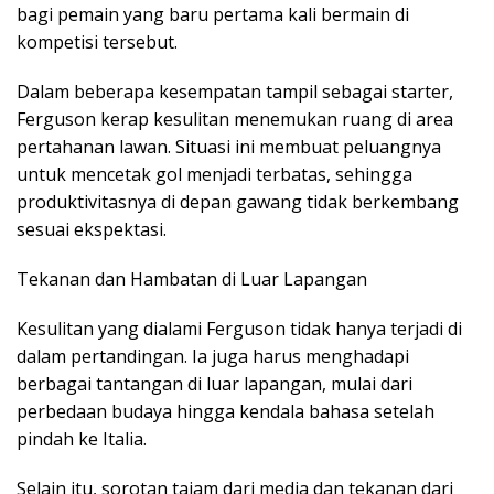
bagi pemain yang baru pertama kali bermain di
kompetisi tersebut.
Dalam beberapa kesempatan tampil sebagai starter,
Ferguson kerap kesulitan menemukan ruang di area
pertahanan lawan. Situasi ini membuat peluangnya
untuk mencetak gol menjadi terbatas, sehingga
produktivitasnya di depan gawang tidak berkembang
sesuai ekspektasi.
Tekanan dan Hambatan di Luar Lapangan
Kesulitan yang dialami Ferguson tidak hanya terjadi di
dalam pertandingan. Ia juga harus menghadapi
berbagai tantangan di luar lapangan, mulai dari
perbedaan budaya hingga kendala bahasa setelah
pindah ke Italia.
Selain itu, sorotan tajam dari media dan tekanan dari