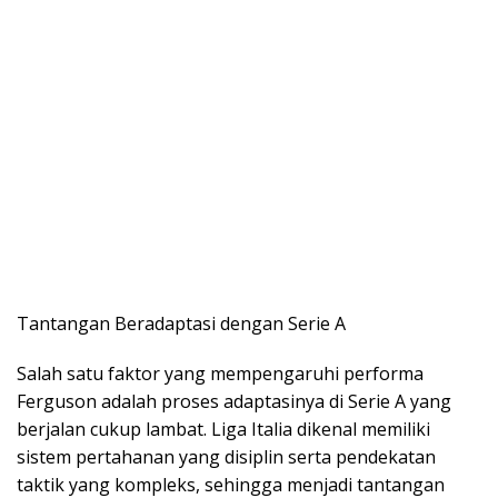
Tantangan Beradaptasi dengan Serie A
Salah satu faktor yang mempengaruhi performa
Ferguson adalah proses adaptasinya di Serie A yang
berjalan cukup lambat. Liga Italia dikenal memiliki
sistem pertahanan yang disiplin serta pendekatan
taktik yang kompleks, sehingga menjadi tantangan