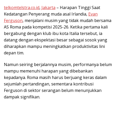
telkomtelstra.co.id
,
Jakarta
– Harapan Tinggi Saat
Kedatangan Penyerang muda asal Irlandia,
Evan
Ferguson
, menjalani musim yang tidak mudah bersama
AS Roma pada kompetisi 2025-26. Ketika pertama kali
bergabung dengan klub ibu kota Italia tersebut, ia
datang dengan ekspektasi besar sebagai sosok yang
diharapkan mampu meningkatkan produktivitas lini
depan tim.
Namun seiring berjalannya musim, performanya belum
mampu memenuhi harapan yang dibebankan
kepadanya. Roma masih harus berjuang keras dalam
sejumlah pertandingan, sementara kontribusi
Ferguson di sektor serangan belum menunjukkan
dampak signifikan.