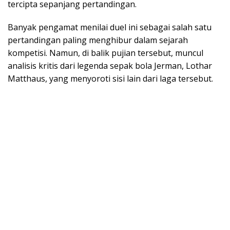
tercipta sepanjang pertandingan.
Banyak pengamat menilai duel ini sebagai salah satu
pertandingan paling menghibur dalam sejarah
kompetisi. Namun, di balik pujian tersebut, muncul
analisis kritis dari legenda sepak bola Jerman, Lothar
Matthaus, yang menyoroti sisi lain dari laga tersebut.