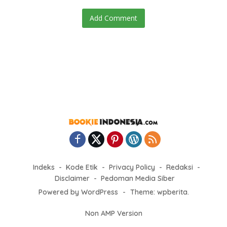
Add Comment
Indeks
Kode Etik
Privacy Policy
Redaksi
Disclaimer
Pedoman Media Siber
Powered by WordPress
-
Theme: wpberita.
Non AMP Version