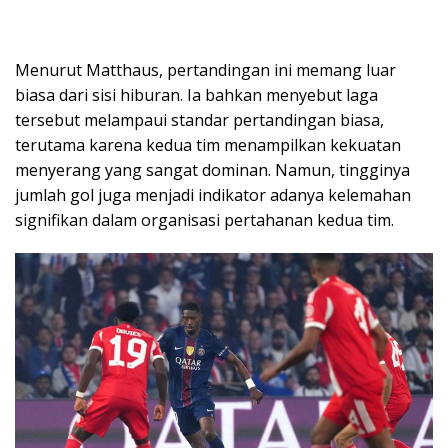
Menurut Matthaus, pertandingan ini memang luar
biasa dari sisi hiburan. Ia bahkan menyebut laga
tersebut melampaui standar pertandingan biasa,
terutama karena kedua tim menampilkan kekuatan
menyerang yang sangat dominan. Namun, tingginya
jumlah gol juga menjadi indikator adanya kelemahan
signifikan dalam organisasi pertahanan kedua tim.