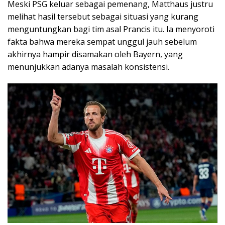
Meski PSG keluar sebagai pemenang, Matthaus justru
melihat hasil tersebut sebagai situasi yang kurang
menguntungkan bagi tim asal Prancis itu. Ia menyoroti
fakta bahwa mereka sempat unggul jauh sebelum
akhirnya hampir disamakan oleh Bayern, yang
menunjukkan adanya masalah konsistensi.