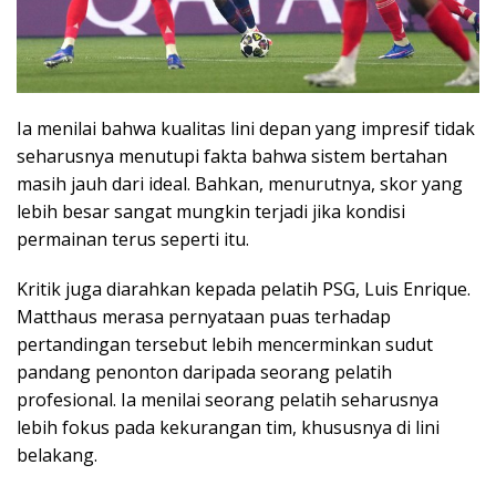
Ia menilai bahwa kualitas lini depan yang impresif tidak
seharusnya menutupi fakta bahwa sistem bertahan
masih jauh dari ideal. Bahkan, menurutnya, skor yang
lebih besar sangat mungkin terjadi jika kondisi
permainan terus seperti itu.
Kritik juga diarahkan kepada pelatih PSG, Luis Enrique.
Matthaus merasa pernyataan puas terhadap
pertandingan tersebut lebih mencerminkan sudut
pandang penonton daripada seorang pelatih
profesional. Ia menilai seorang pelatih seharusnya
lebih fokus pada kekurangan tim, khususnya di lini
belakang.