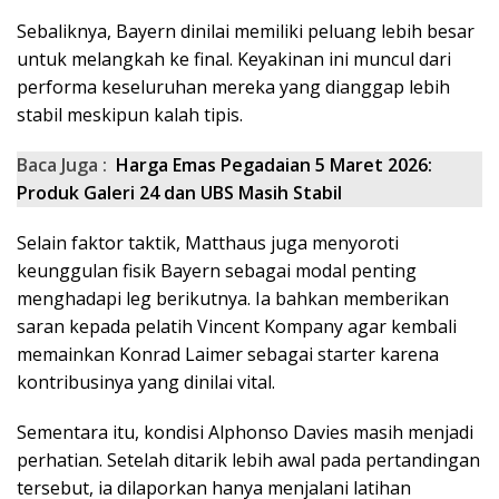
Sebaliknya, Bayern dinilai memiliki peluang lebih besar
untuk melangkah ke final. Keyakinan ini muncul dari
performa keseluruhan mereka yang dianggap lebih
stabil meskipun kalah tipis.
Baca Juga :
Harga Emas Pegadaian 5 Maret 2026:
Produk Galeri 24 dan UBS Masih Stabil
Selain faktor taktik, Matthaus juga menyoroti
keunggulan fisik Bayern sebagai modal penting
menghadapi leg berikutnya. Ia bahkan memberikan
saran kepada pelatih Vincent Kompany agar kembali
memainkan Konrad Laimer sebagai starter karena
kontribusinya yang dinilai vital.
Sementara itu, kondisi Alphonso Davies masih menjadi
perhatian. Setelah ditarik lebih awal pada pertandingan
tersebut, ia dilaporkan hanya menjalani latihan