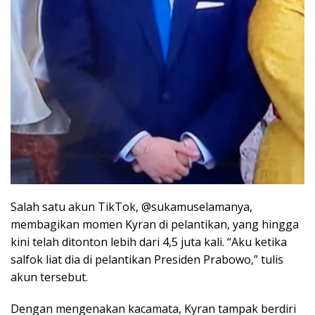
Salah satu akun TikTok, @sukamuselamanya,
membagikan momen Kyran di pelantikan, yang hingga
kini telah ditonton lebih dari 4,5 juta kali. “Aku ketika
salfok liat dia di pelantikan Presiden Prabowo,” tulis
akun tersebut.
Dengan mengenakan kacamata, Kyran tampak berdiri