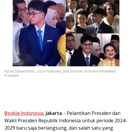
Kyran Djiwandono, Cucu Prabowo, Jadi Sorotan di Acara Pelantikan
Presiden
Bookie Indonesia
, Jakarta
– Pelantikan Presiden dan
Wakil Presiden Republik Indonesia untuk periode 2024-
2029 baru saja berlangsung, dan salah satu yang