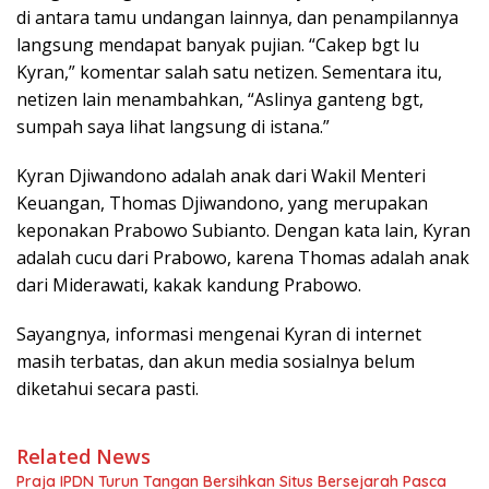
di antara tamu undangan lainnya, dan penampilannya
langsung mendapat banyak pujian. “Cakep bgt lu
Kyran,” komentar salah satu netizen. Sementara itu,
netizen lain menambahkan, “Aslinya ganteng bgt,
sumpah saya lihat langsung di istana.”
Kyran Djiwandono adalah anak dari Wakil Menteri
Keuangan, Thomas Djiwandono, yang merupakan
keponakan Prabowo Subianto. Dengan kata lain, Kyran
adalah cucu dari Prabowo, karena Thomas adalah anak
dari Miderawati, kakak kandung Prabowo.
Sayangnya, informasi mengenai Kyran di internet
masih terbatas, dan akun media sosialnya belum
diketahui secara pasti.
Related News
Praja IPDN Turun Tangan Bersihkan Situs Bersejarah Pasca