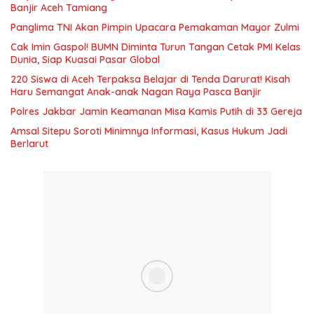
Banjir Aceh Tamiang
Panglima TNI Akan Pimpin Upacara Pemakaman Mayor Zulmi
Cak Imin Gaspol! BUMN Diminta Turun Tangan Cetak PMI Kelas
Dunia, Siap Kuasai Pasar Global
220 Siswa di Aceh Terpaksa Belajar di Tenda Darurat! Kisah
Haru Semangat Anak-anak Nagan Raya Pasca Banjir
Polres Jakbar Jamin Keamanan Misa Kamis Putih di 33 Gereja
Amsal Sitepu Soroti Minimnya Informasi, Kasus Hukum Jadi
Berlarut