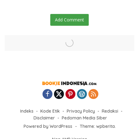
Add Comment
Indeks
Kode Etik
Privacy Policy
Redaksi
Disclaimer
Pedoman Media Siber
Powered by WordPress
-
Theme: wpberita.