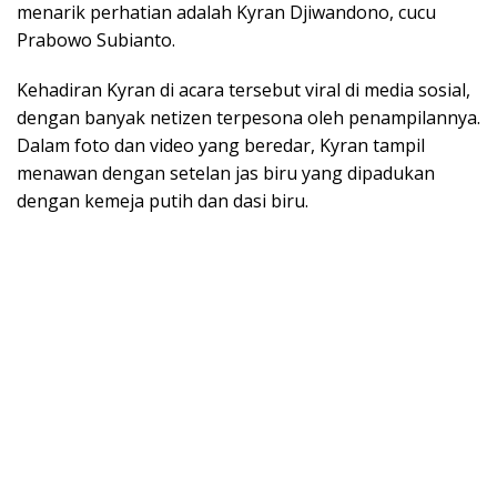
menarik perhatian adalah Kyran Djiwandono, cucu
Prabowo Subianto.
Kehadiran Kyran di acara tersebut viral di media sosial,
dengan banyak netizen terpesona oleh penampilannya.
Dalam foto dan video yang beredar, Kyran tampil
menawan dengan setelan jas biru yang dipadukan
dengan kemeja putih dan dasi biru.