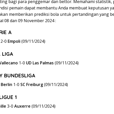
ting bagi para penggemar dan bettor. Memahami statistik,
ondisi pemain dapat membantu Anda membuat keputusan ya
 akan memberikan prediksi bola untuk pertandingan yang 
al 08 dan 09 November 2024 :
RIE A
2-0
Empoli
(09/11/2024)
 LIGA
Vallecano
1-0
UD Las Palmas
(09/11/2024)
Y BUNDESLIGA
 Berlin
1-0
SC Freiburg
(09/11/2024)
LIGUE 1
ille
3-0
Auxerre
(09/11/2024)