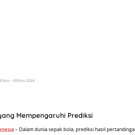
08 Nov – 09 Nov 2024
yang Mempengaruhi Prediksi
onesia
– Dalam dunia sepak bola, prediksi hasil pertanding