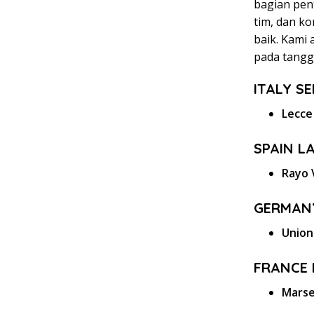
bagian pen
tim, dan k
baik. Kami
pada tangg
ITALY SE
Lecce
SPAIN LA
Rayo 
GERMAN
Union
FRANCE 
Marse