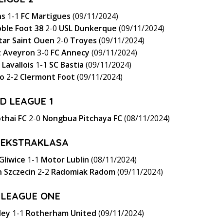
ns
1-1
FC Martigues
(09/11/2024)
ble Foot 38
2-0
USL Dunkerque
(09/11/2024)
tar Saint Ouen
2-0
Troyes
(09/11/2024)
 Aveyron
3-0
FC Annecy
(09/11/2024)
Lavallois
1-1
SC Bastia
(09/11/2024)
io
2-2
Clermont Foot
(09/11/2024)
D LEAGUE 1
thai FC
2-0
Nongbua Pitchaya FC
(08/11/2024)
 EKSTRAKLASA
Gliwice
1-1
Motor Lublin
(08/11/2024)
 Szczecin
2-2
Radomiak Radom
(09/11/2024)
 LEAGUE ONE
ley
1-1
Rotherham United
(09/11/2024)