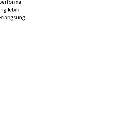
 performa
ng lebih
berlangsung