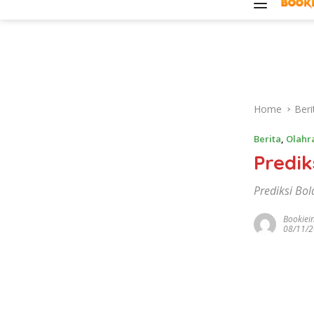
i
p
t
o
c
o
n
Home
Beri
t
e
Berita
,
Olahr
n
Predik
t
Prediksi Bo
Bookiei
08/11/